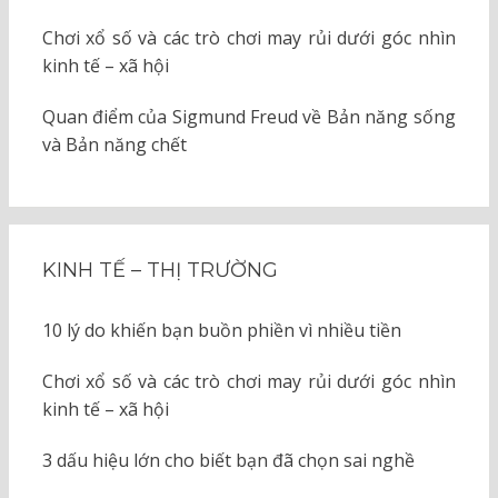
Chơi xổ số và các trò chơi may rủi dưới góc nhìn
kinh tế – xã hội
Quan điểm của Sigmund Freud về Bản năng sống
và Bản năng chết
KINH TẾ – THỊ TRƯỜNG
10 lý do khiến bạn buồn phiền vì nhiều tiền
Chơi xổ số và các trò chơi may rủi dưới góc nhìn
kinh tế – xã hội
3 dấu hiệu lớn cho biết bạn đã chọn sai nghề