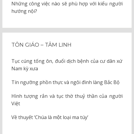
Những công việc nào sẽ phù hợp với kiểu người
hướng nội?
TÔN GIÁO – TÂM LINH
Tục cúng tống ôn, đuổi dịch bệnh của cư dân xứ
Nam kỳ xưa
Tín ngưỡng phồn thực và ngôi đình làng Bắc Bộ
Hình tượng rắn và tục thờ thuỷ thần của người
Việt
Về thuyết ‘Chúa là một loại ma túy’