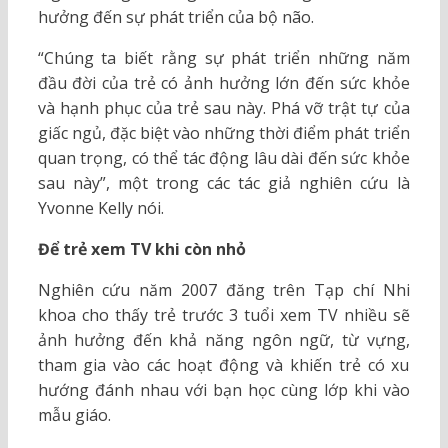
hưởng đến sự phát triển của bộ não.
“Chúng ta biết rằng sự phát triển những năm
đầu đời của trẻ có ảnh hưởng lớn đến sức khỏe
và hạnh phục của trẻ sau này. Phá vỡ trật tự của
giấc ngủ, đặc biệt vào những thời điểm phát triển
quan trọng, có thể tác động lâu dài đến sức khỏe
sau này”, một trong các tác giả nghiên cứu là
Yvonne Kelly nói.
Để trẻ xem TV khi còn nhỏ
Nghiên cứu năm 2007 đăng trên Tạp chí Nhi
khoa cho thấy trẻ trước 3 tuổi xem TV nhiều sẽ
ảnh hưởng đến khả năng ngôn ngữ, từ vựng,
tham gia vào các hoạt động và khiến trẻ có xu
hướng đánh nhau với bạn học cùng lớp khi vào
mẫu giáo.