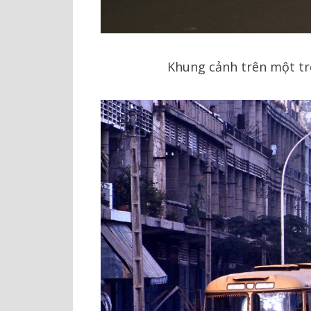
Khung cảnh trên một t