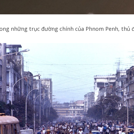
rong những trục đường chính của Phnom Penh, thủ 