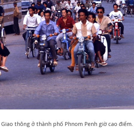
Giao thông ở thành phố Phnom Penh giờ cao điểm.