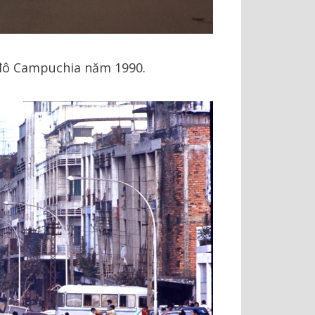
đô Campuchia năm 1990.