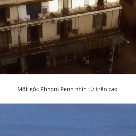
Một góc Phnom Penh nhìn từ trên cao.