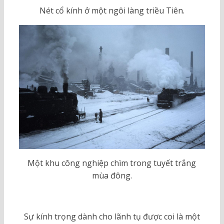
Nét cổ kính ở một ngôi làng triều Tiên.
Một khu công nghiệp chìm trong tuyết trắng
mùa đông.
Sự kính trọng dành cho lãnh tụ được coi là một