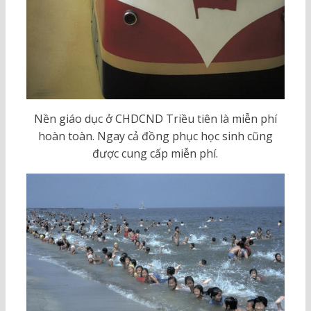
Nền giáo dục ở CHDCND Triều tiên là miễn phí
hoàn toàn. Ngay cả đồng phục học sinh cũng
được cung cấp miễn phí.