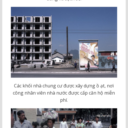
Các khối nhà chung cư được xây dựng ồ ạt, nơi
công nhân viên nhà nước được cấp căn hộ miễn
phí.