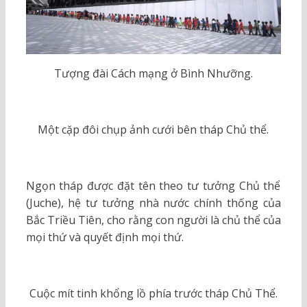
Tượng đài Cách mạng ở Bình Nhưỡng.
Một cặp đôi chụp ảnh cưới bên tháp Chủ thể.
Ngọn tháp được đặt tên theo tư tưởng Chủ thể
(Juche), hệ tư tưởng nhà nước chính thống của
Bắc Triều Tiên, cho rằng con người là chủ thể của
mọi thứ và quyết định mọi thứ.
Cuộc mít tinh khổng lồ phía trước tháp Chủ Thể.