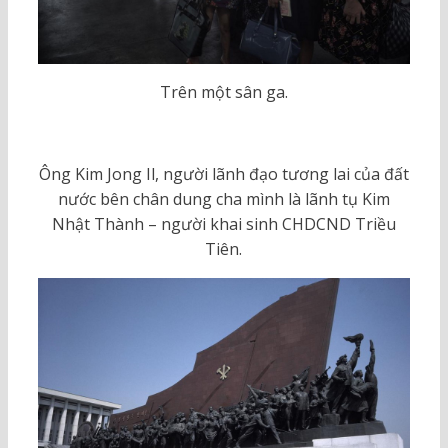
Trên một sân ga.
Ông Kim Jong Il, người lãnh đạo tương lai của đất
nước bên chân dung cha mình là lãnh tụ Kim
Nhật Thành – người khai sinh CHDCND Triều
Tiên.