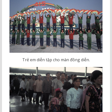
Trẻ em diễn tập cho màn đồng diễn.