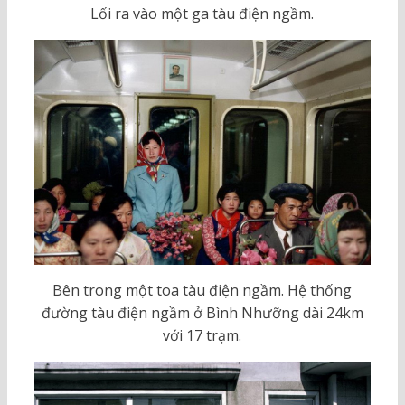
Lối ra vào một ga tàu điện ngầm.
Bên trong một toa tàu điện ngầm. Hệ thống
đường tàu điện ngầm ở Bình Nhưỡng dài 24km
với 17 trạm.