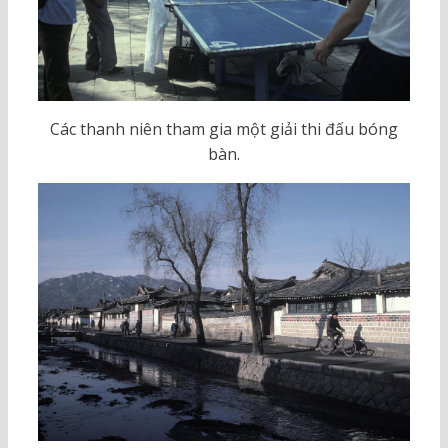
Các thanh niên tham gia một giải thi đấu bóng
bàn.