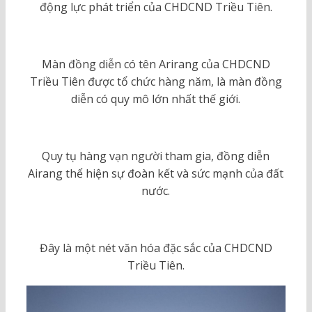
động lực phát triển của CHDCND Triều Tiên.
Màn đồng diễn có tên Arirang của CHDCND
Triều Tiên được tổ chức hàng năm, là màn đồng
diễn có quy mô lớn nhất thế giới.
Quy tụ hàng vạn người tham gia, đồng diễn
Airang thể hiện sự đoàn kết và sức mạnh của đất
nước.
Đây là một nét văn hóa đặc sắc của CHDCND
Triều Tiên.