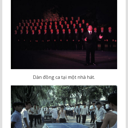
Dàn đồng ca tại một nhà hát.