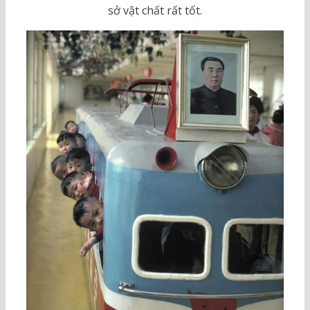
sở vật chất rất tốt.