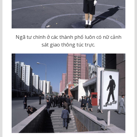
Ngã tư chính ở các thành phố luôn có nữ cảnh
sát giao thông túc trực.