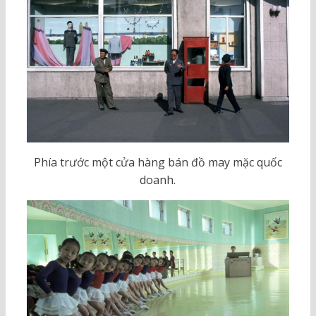
Phía trước một cửa hàng bán đồ may mặc quốc
doanh.