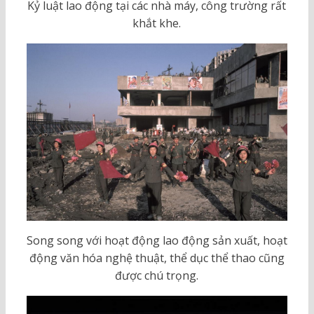
Kỷ luật lao động tại các nhà máy, công trường rất
khắt khe.
Song song với hoạt động lao động sản xuất, hoạt
động văn hóa nghệ thuật, thể dục thể thao cũng
được chú trọng.