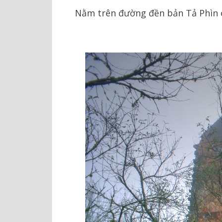
Nằm trên đường đền bản Tả Phìn của