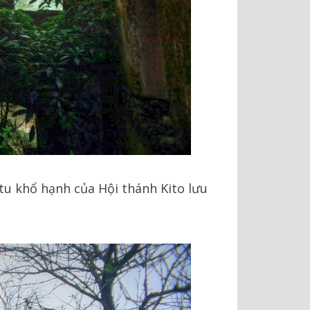
tu khổ hạnh của Hội thánh Kito lưu