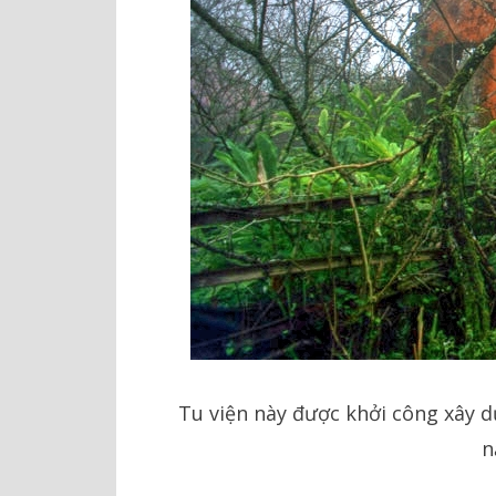
Tu viện này được khởi công xây d
n