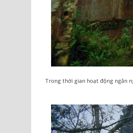
Trong thời gian hoạt động ngắn ng