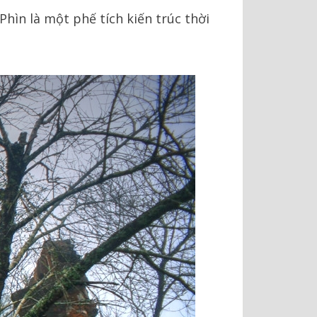
Phìn là một phế tích kiến trúc thời