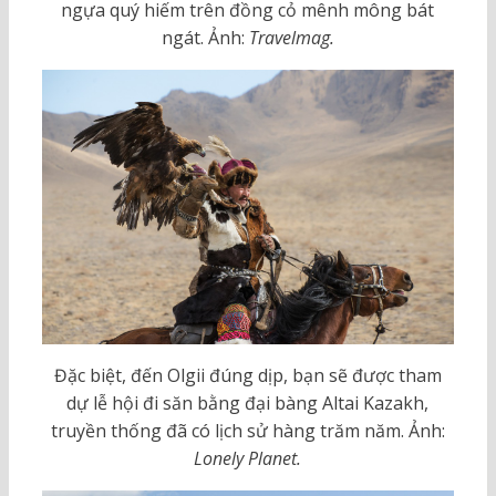
ngựa quý hiếm trên đồng cỏ mênh mông bát
ngát. Ảnh:
Travelmag.
Đặc biệt, đến Olgii đúng dịp, bạn sẽ được tham
dự lễ hội đi săn bằng đại bàng Altai Kazakh,
truyền thống đã có lịch sử hàng trăm năm. Ảnh:
Lonely Planet.