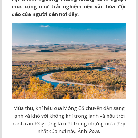
mục cũng như trải nghiệm nền văn hóa độc
đáo của người dân nơi đây.
Mùa thu, khí hậu của Mông Cổ chuyển dần sang
lạnh và khô với không khí trong lành và bầu trời
xanh cao. Đây cũng là một trong những mùa đẹp
nhất của nơi này. Ảnh:
Rove.