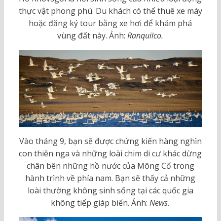
thực vật phong phú. Du khách có thể thuê xe máy
hoặc đăng ký tour bằng xe hơi để khám phá
vùng đất này. Ảnh:
Ranquilco.
Vào tháng 9, bạn sẽ được chứng kiến hàng nghìn
con thiên nga và những loài chim di cư khác dừng
chân bên những hồ nước của Mông Cổ trong
hành trình về phía nam. Bạn sẽ thấy cả những
loài thường không sinh sống tại các quốc gia
không tiếp giáp biển. Ảnh:
News.