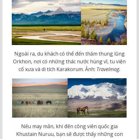
Ngoài ra, du khách có thể đến thăm thung lũng
Orkhon, nơi có những thác nước hùng vĩ, tu viện
cổ xưa và di tích Karakorum. Ảnh:
Travelmag.
Nếu may mắn, khi đến công viên quốc gia
Khustain Nuruu, bạn sẽ được thấy những con