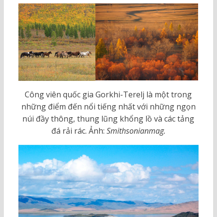
Công viên quốc gia Gorkhi-Terelj là một trong
những điểm đến nổi tiếng nhất với những ngọn
núi đầy thông, thung lũng khổng lồ và các tảng
đá rải rác. Ảnh:
Smithsonianmag.