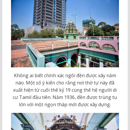
Không ai biết chính xác ngôi đền được xây năm
nào. Một số ý kiến cho rằng nơi thờ tự này đã
xuất hiện từ cuối thế kỷ 19 cùng thế hệ người di
cư Tamil đầu tiên. Năm 1936, đền được trùng tu
lớn với một ngọn tháp mới được xây dựng.