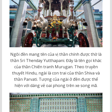
Ngôi đền mang tên của vị thần chính được thờ là
thần Sri Thenday Yutthapani. Đây là tên gọi khác
của thần Chiến tranh Murugan. Theo truyền
thuyết Hindu, ngài là con trai của thần Shiva và
thần Parvati. Tượng của ngài ở đền được thể
hiện với dáng vẻ oai phong trên xe song mã.