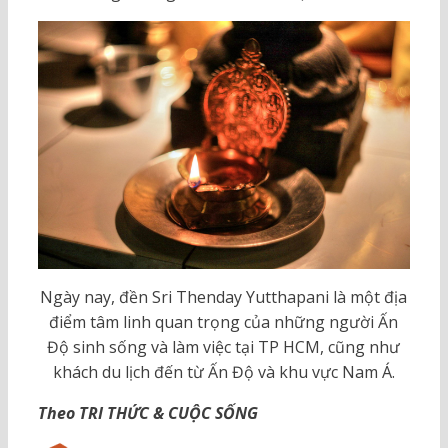
Ngày nay, đền Sri Thenday Yutthapani là một địa
điểm tâm linh quan trọng của những người Ấn
Độ sinh sống và làm việc tại TP HCM, cũng như
khách du lịch đến từ Ấn Độ và khu vực Nam Á.
Theo TRI THỨC & CUỘC SỐNG