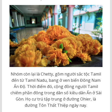
Nhóm còn lại là Chetty, gồm người sắc tộc Tamil
đến từ Tamil Nadu, bang ở ven biển Đông Nam
Ấn Độ. Thời điểm đó, cộng đồng người Tamil
chiếm phần đông trong dân số kiều dân Ấn ở Sài
Gòn. Họ cư trú tập trung ở đường Ohier, là
đường Tôn Thất Thiệp ngày nay.