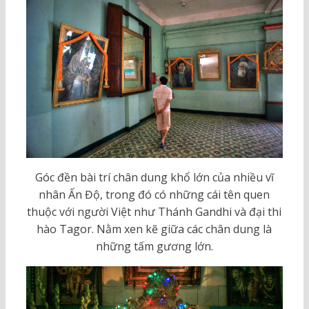
Góc đền bài trí chân dung khổ lớn của nhiều vĩ
nhân Ấn Độ, trong đó có những cái tên quen
thuộc với người Việt như Thánh Gandhi và đại thi
hào Tagor. Nằm xen kẽ giữa các chân dung là
những tấm gương lớn.