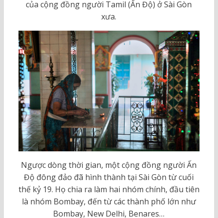
của cộng đồng người Tamil (Ấn Độ) ở Sài Gòn
xưa.
Ngược dòng thời gian, một cộng đồng người Ấn
Độ đông đảo đã hình thành tại Sài Gòn từ cuối
thế kỷ 19. Họ chia ra làm hai nhóm chính, đầu tiên
là nhóm Bombay, đến từ các thành phố lớn như
Bombay, New Delhi, Benares…