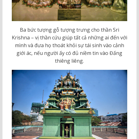
Ba bức tượng gỗ tượng trưng cho thần Sri
Krishna – vị thần cứu giúp tất cả những ai đến với
mình và đưa họ thoát khỏi sự tái sinh vào cảnh
giới ác, nếu người ấy có đủ niềm tin vào Đấng
thiêng liêng.