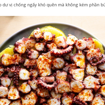
o dư vị chống ngấy khó quên mà không kém phần bùi