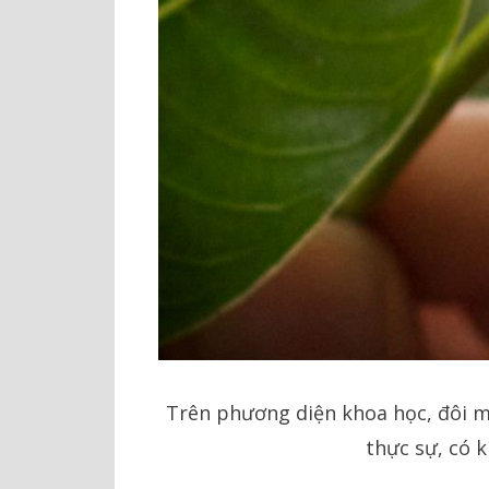
Trên phương diện khoa học, đôi m
thực sự, có 