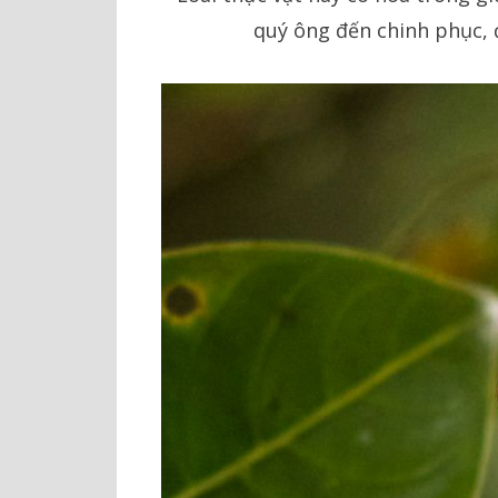
quý ông đến chinh phục, 