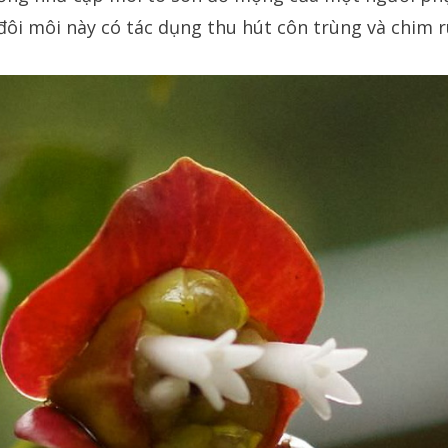
đôi môi này có tác dụng thu hút côn trùng và chim r