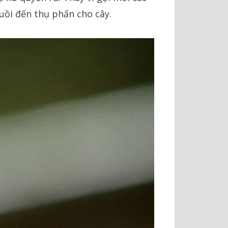
uồi đến thụ phấn cho cây.