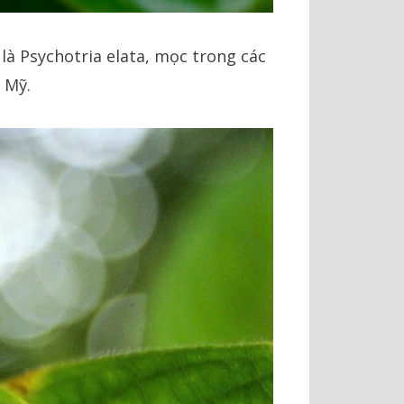
 là Psychotria elata, mọc trong các
 Mỹ.