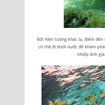
Bởi hiện tượng khác lạ, điểm đến 
có thể đi dưới nước để khám phá h
nhiếp ảnh gia