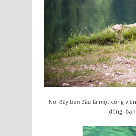
Nơi đây ban đầu là một công viên
đông, bạn