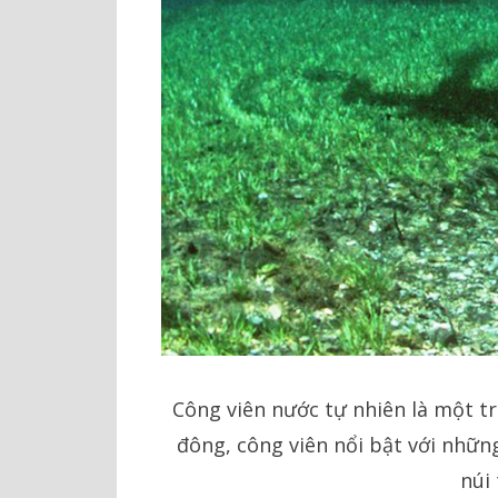
Công viên nước tự nhiên là một t
đông, công viên nổi bật với nhữn
núi