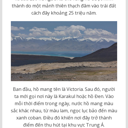
thành do một mảnh thiên thạch đâm vào trái đất
cách đây khoảng 25 triệu năm.
Ban đầu, hồ mang tên là Victoria. Sau đó, người
ta mới gọi nơi này là Karakul hoặc hồ Đen. Vào
mỗi thời điểm trong ngày, nước hồ mang màu
sắc khác nhau, từ màu lam, ngọc lục bảo đến màu
xanh coban. Điều đó khiến nơi đây trở thành
điểm đến thu hút tại khu vực Trung Á.