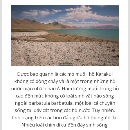
Được bao quanh là các mỏ muối, hồ Karakul
không có dòng chảy và là một trong những hồ
nước mặn nhất châu Á. Hàm lượng muối trong hồ
cao đến mức không có loài sinh vật nào sống
ngoài barbatula barbatula, một loài cá chuyên
sống tại đáy cát trong các hồ nước. Tuy nhiên,
tình trạng trên các hòn đảo giữa hồ thì ngược lại.
Nhiều loài chim di cư đến đây sinh sống.