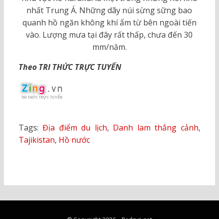
nhất Trung Á. Những dãy núi sừng sững bao
quanh hồ ngăn không khí ẩm từ bên ngoài tiến
vào. Lượng mưa tại đây rất thấp, chưa đến 30
mm/năm.
Theo TRI THỨC TRỰC TUYẾN
Tags:
Địa điểm du lịch
,
Danh lam thắng cảnh
,
Tajikistan
,
Hồ nước