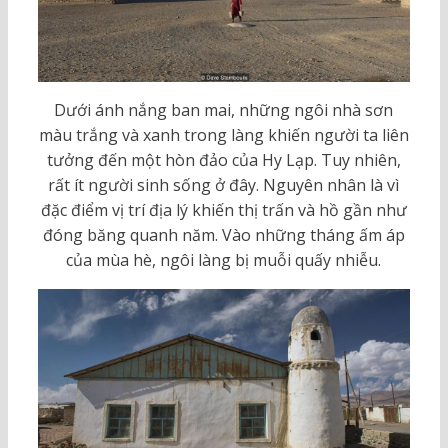
Dưới ánh nắng ban mai, những ngôi nhà sơn
màu trắng và xanh trong làng khiến người ta liên
tưởng đến một hòn đảo của Hy Lạp. Tuy nhiên,
rất ít người sinh sống ở đây. Nguyên nhân là vì
đặc điểm vị trí địa lý khiến thị trấn và hồ gần như
đóng băng quanh năm. Vào những tháng ấm áp
của mùa hè, ngôi làng bị muỗi quấy nhiễu.