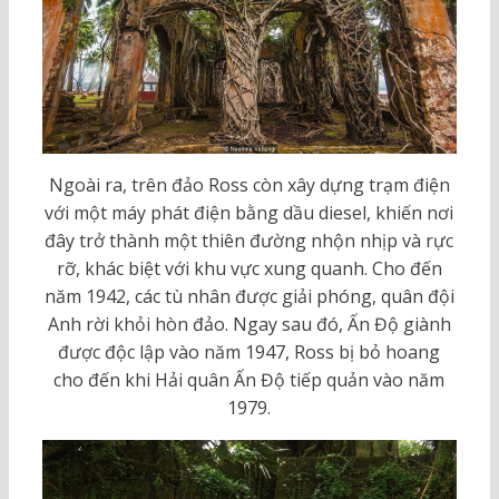
Ngoài ra, trên đảo Ross còn xây dựng trạm điện
với một máy phát điện bằng dầu diesel, khiến nơi
đây trở thành một thiên đường nhộn nhịp và rực
rỡ, khác biệt với khu vực xung quanh. Cho đến
năm 1942, các tù nhân được giải phóng, quân đội
Anh rời khỏi hòn đảo. Ngay sau đó, Ấn Độ giành
được độc lập vào năm 1947, Ross bị bỏ hoang
cho đến khi Hải quân Ấn Độ tiếp quản vào năm
1979.