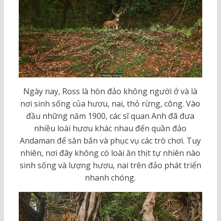
Ngày nay, Ross là hòn đảo không người ở và là
nơi sinh sống của hươu, nai, thỏ rừng, công. Vào
đầu những năm 1900, các sĩ quan Anh đã đưa
nhiều loài hươu khác nhau đến quần đảo
Andaman để săn bắn và phục vụ các trò chơi. Tuy
nhiên, nơi đây không có loài ăn thịt tự nhiên nào
sinh sống và lượng hươu, nai trên đảo phát triển
nhanh chóng.