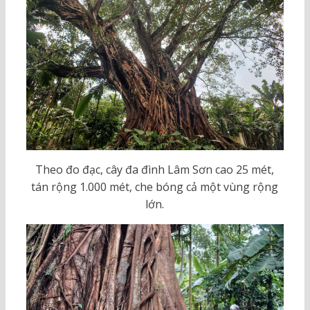
Theo đo đạc, cây đa đình Lâm Sơn cao 25 mét,
tán rộng 1.000 mét, che bóng cả một vùng rộng
lớn.