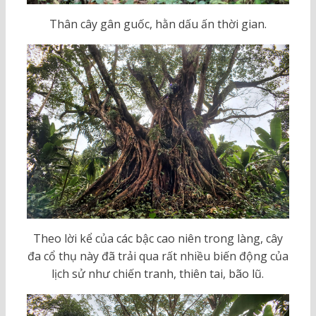
Thân cây gân guốc, hằn dấu ấn thời gian.
Theo lời kể của các bậc cao niên trong làng, cây
đa cổ thụ này đã trải qua rất nhiều biến động của
lịch sử như chiến tranh, thiên tai, bão lũ.