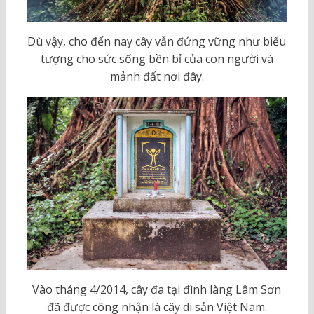
Dù vậy, cho đến nay cây vẫn đứng vững như biểu
tượng cho sức sống bền bỉ của con người và
mảnh đất nơi đây.
Vào tháng 4/2014, cây đa tại đình làng Lâm Sơn
đã được công nhận là cây di sản Việt Nam.