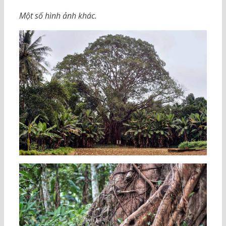
Một số hình ảnh khác.