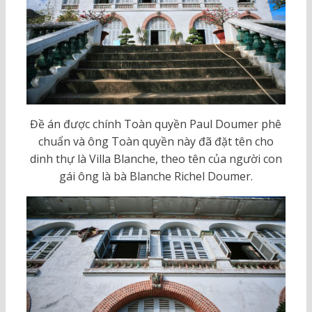
Đề án được chính Toàn quyền Paul Doumer phê
chuẩn và ông Toàn quyền này đã đặt tên cho
dinh thự là Villa Blanche, theo tên của người con
gái ông là bà Blanche Richel Doumer.