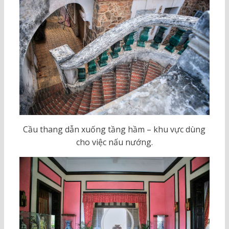
Cầu thang dẫn xuống tầng hầm – khu vực dùng
cho việc nấu nướng.