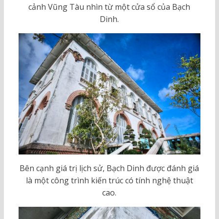
cảnh Vũng Tàu nhìn từ một cửa sổ của Bạch
Dinh.
Bên cạnh giá trị lịch sử, Bạch Dinh được đánh giá
là một công trình kiến trúc có tính nghệ thuật
cao.