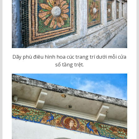
Dãy phù điêu hình hoa cúc trang trí dưới mỗi cửa
sổ tầng trệt.