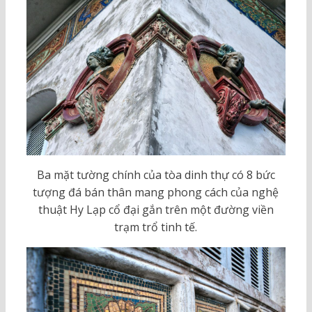
Ba mặt tường chính của tòa dinh thự có 8 bức
tượng đá bán thân mang phong cách của nghệ
thuật Hy Lạp cổ đại gắn trên một đường viền
trạm trổ tinh tế.