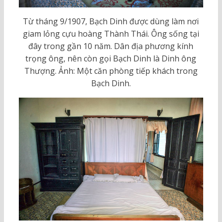
Từ tháng 9/1907, Bạch Dinh được dùng làm nơi
giam lỏng cựu hoàng Thành Thái. Ông sống tại
đây trong gần 10 năm. Dân địa phương kính
trọng ông, nên còn gọi Bạch Dinh là Dinh ông
Thượng. Ảnh: Một căn phòng tiếp khách trong
Bạch Dinh.