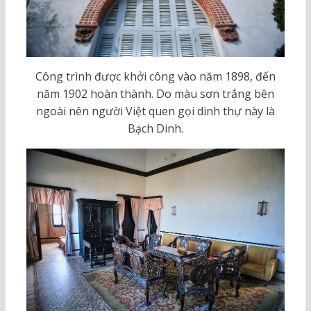
Công trình được khởi công vào năm 1898, đến
năm 1902 hoàn thành. Do màu sơn trắng bên
ngoài nên người Việt quen gọi dinh thự này là
Bạch Dinh.