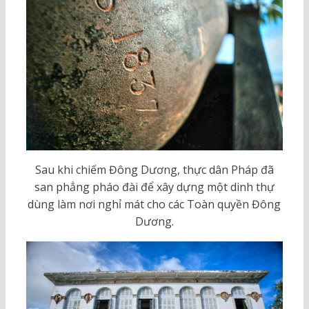
Sau khi chiếm Đông Dương, thực dân Pháp đã
san phẳng pháo đài để xây dựng một dinh thự
dùng làm nơi nghỉ mát cho các Toàn quyền Đông
Dương.