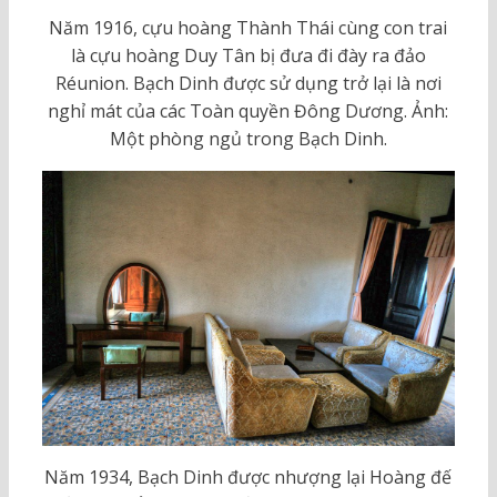
Năm 1916, cựu hoàng Thành Thái cùng con trai
là cựu hoàng Duy Tân bị đưa đi đày ra đảo
Réunion. Bạch Dinh được sử dụng trở lại là nơi
nghỉ mát của các Toàn quyền Đông Dương. Ảnh:
Một phòng ngủ trong Bạch Dinh.
Năm 1934, Bạch Dinh được nhượng lại Hoàng đế