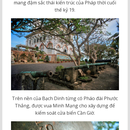
mang đậm sắc thái kiến trúc của Pháp thời cuối
thế kỷ 19.
Trên nền của Bạch Dinh từng có Pháo đài Phước
Thắng, được vua Minh Mạng cho xây dựng để
kiểm soát cửa biển Cần Giờ.