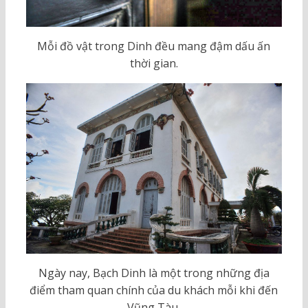
Mỗi đồ vật trong Dinh đều mang đậm dấu ấn
thời gian.
Ngày nay, Bạch Dinh là một trong những địa
điểm tham quan chính của du khách mỗi khi đến
Vũng Tàu.