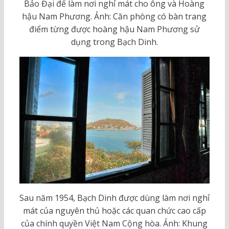
Bảo Đại để làm nơi nghỉ mát cho ông và Hoàng
hậu Nam Phương. Ảnh: Căn phòng có bàn trang
điểm từng được hoàng hậu Nam Phương sử
dụng trong Bạch Dinh.
Sau năm 1954, Bạch Dinh được dùng làm nơi nghỉ
mát của nguyên thủ hoặc các quan chức cao cấp
của chính quyền Việt Nam Cộng hòa. Ảnh: Khung