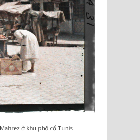
-Mahrez ở khu phố cổ Tunis.