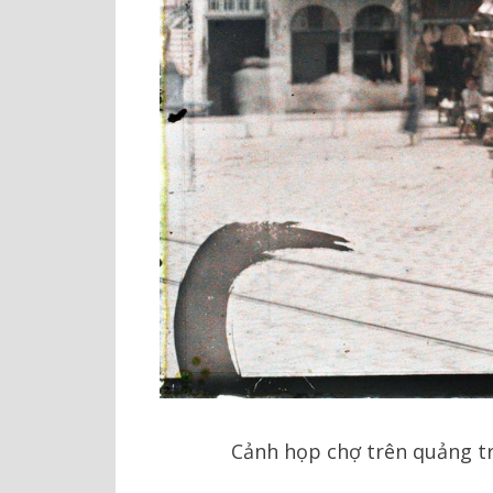
Cảnh họp chợ trên quảng tr