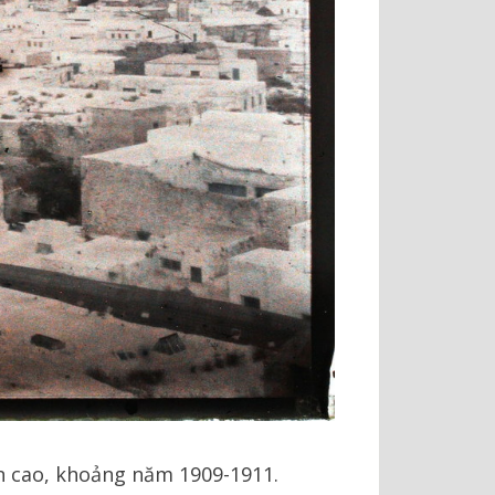
ên cao, khoảng năm 1909-1911.