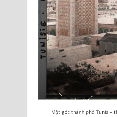
Một góc thành phố Tunis – th