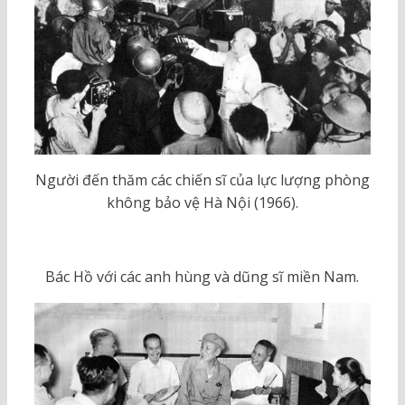
Người đến thăm các chiến sĩ của lực lượng phòng
không bảo vệ Hà Nội (1966).
Bác Hồ với các anh hùng và dũng sĩ miền Nam.