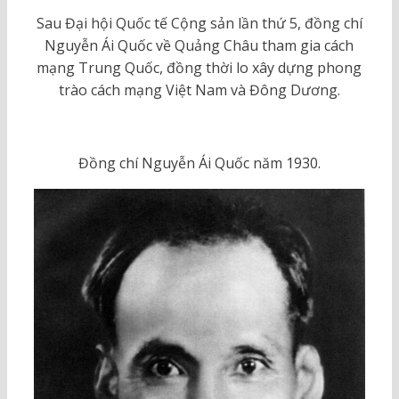
Sau Đại hội Quốc tế Cộng sản lần thứ 5, đồng chí
Nguyễn Ái Quốc về Quảng Châu tham gia cách
mạng Trung Quốc, đồng thời lo xây dựng phong
trào cách mạng Việt Nam và Đông Dương.
Đồng chí Nguyễn Ái Quốc năm 1930.