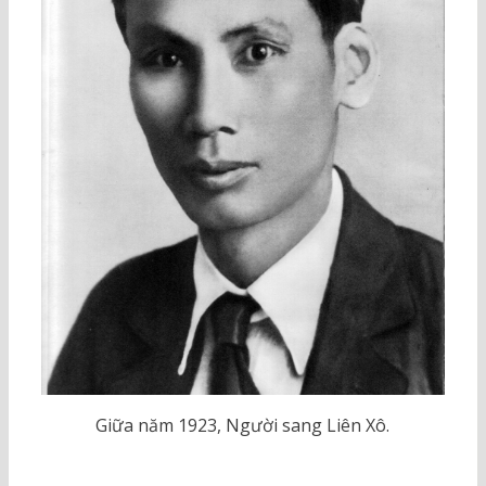
Giữa năm 1923, Người sang Liên Xô.