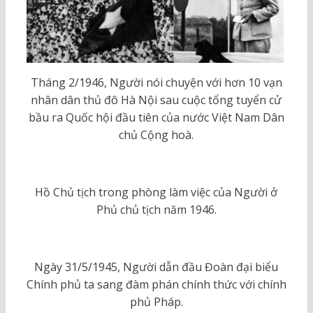
Tháng 2/1946, Người nói chuyện với hơn 10 vạn
nhân dân thủ đô Hà Nội sau cuộc tổng tuyển cử
bầu ra Quốc hội đầu tiên của nước Việt Nam Dân
chủ Cộng hoà.
Hồ Chủ tịch trong phòng làm việc của Người ở
Phủ chủ tịch năm 1946.
Ngày 31/5/1945, Người dẫn đầu Đoàn đại biểu
Chính phủ ta sang đàm phán chính thức với chính
phủ Pháp.