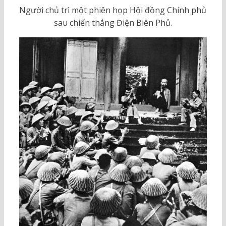
Người chủ trì một phiên họp Hội đồng Chính phủ
sau chiến thắng Điện Biên Phủ.