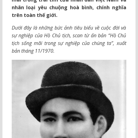
nhân loại yêu chuộng hoà bình, chính nghĩa
trên toàn thế giới.
Dưới đây là những bức ảnh tiêu biểu về cuộc đời và
sự nghiệp của Hồ Chủ tịch, scan từ ấn bản “Hồ Chủ
tịch sống mãi trong sự nghiệp của chúng ta”, xuất
bản tháng 11/1970.