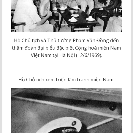
Hồ Chủ tịch và Thủ tướng Phạm Văn Đồng đến
thăm đoàn đại biểu đặc biệt Cộng hoà miền Nam
Việt Nam tại Hà Nội (12/6/1969).
Hồ Chủ tịch xem triển lãm tranh miền Nam.