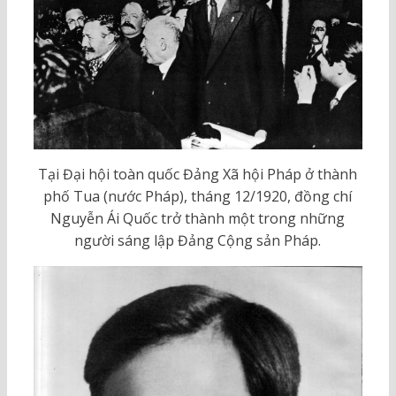
Tại Đại hội toàn quốc Đảng Xã hội Pháp ở thành
phố Tua (nước Pháp), tháng 12/1920, đồng chí
Nguyễn Ái Quốc trở thành một trong những
người sáng lập Đảng Cộng sản Pháp.