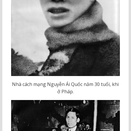
Nhà cách mạng Nguyễn Ái Quốc năm 30 tuổi, khi
ở Pháp.