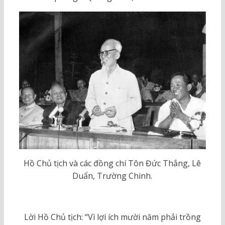
Hồ Chủ tịch và các đồng chí Tôn Đức Thắng, Lê
Duẩn, Trường Chinh.
Lời Hồ Chủ tịch: “Vì lợi ích mười năm phải trồng