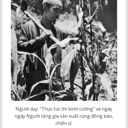
Người dạy: “Thực túc thì binh cường” và ngày
ngày Người tăng gia sản xuất cùng đồng bào,
chiến sĩ.