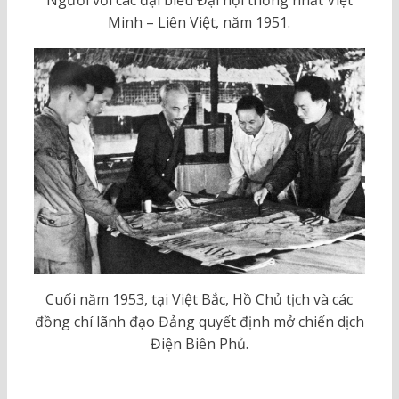
Người với các đại biểu Đại hội thống nhất Việt
Minh – Liên Việt, năm 1951.
Cuối năm 1953, tại Việt Bắc, Hồ Chủ tịch và các
đồng chí lãnh đạo Đảng quyết định mở chiến dịch
Điện Biên Phủ.