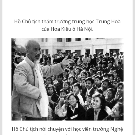
Hồ Chủ tịch thăm trường trung học Trung Hoà
của Hoa Kiều ở Hà Nội.
Hồ Chủ tịch nói chuyện với học viên trường Nghệ