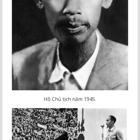
Hồ Chủ tịch năm 1945.