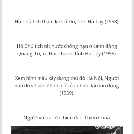
Hồ Chủ tịch thăm kè Cố Đô, tình Hà Tây (1958).
Hồ Chủ tịch tát nước chống hạn ở cánh đồng
Quang Tô, xã Đại Thanh, tỉnh Hà Tây (1958).
Xem hình mẫu xây dựng thủ đô Hà Nội, Người
dặn dò về vấn đề nhà ở của nhân dân lao động
(1959).
Người với các đại biểu đạo Thiên Chúa.