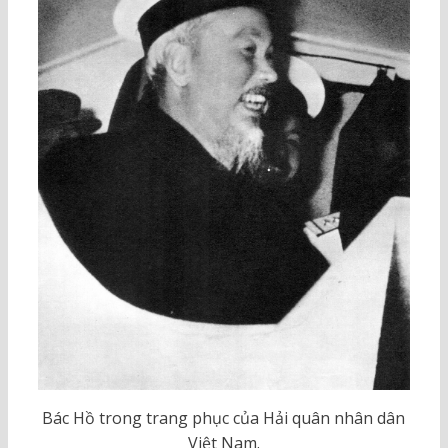
Bác Hồ trong trang phục của Hải quân nhân dân
Việt Nam.