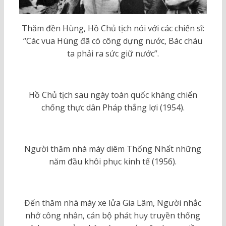
Thăm đền Hùng, Hồ Chủ tịch nói với các chiến sĩ:
“Các vua Hùng đã có công dựng nước, Bác cháu
ta phải ra sức giữ nước”.
Hồ Chủ tịch sau ngày toàn quốc kháng chiến
chống thực dân Pháp thắng lợi (1954).
Người thăm nhà máy diêm Thống Nhất những
năm đầu khôi phục kinh tế (1956).
Đến thăm nhà máy xe lửa Gia Lâm, Người nhắc
nhở công nhân, cán bộ phát huy truyền thống