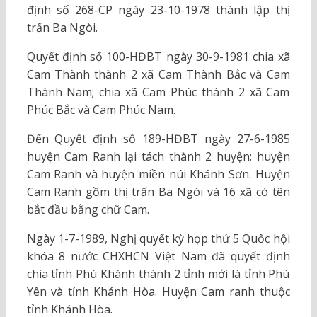
định số 268-CP ngày 23-10-1978 thành lập thị
trấn Ba Ngòi.
Quyết định số 100-HĐBT ngày 30-9-1981 chia xã
Cam Thành thành 2 xã Cam Thành Bắc và Cam
Thành Nam; chia xã Cam Phúc thành 2 xã Cam
Phúc Bắc và Cam Phúc Nam.
Đến Quyết định số 189-HĐBT ngày 27-6-1985
huyện Cam Ranh lại tách thành 2 huyện: huyện
Cam Ranh và huyện miền núi Khánh Sơn. Huyện
Cam Ranh gồm thị trấn Ba Ngòi và 16 xã có tên
bắt đầu bằng chữ Cam.
Ngày 1-7-1989, Nghị quyết kỳ họp thứ 5 Quốc hội
khóa 8 nước CHXHCN Việt Nam đã quyết định
chia tỉnh Phú Khánh thành 2 tỉnh mới là tỉnh Phú
Yên và tỉnh Khánh Hòa. Huyện Cam ranh thuộc
tỉnh Khánh Hòa.