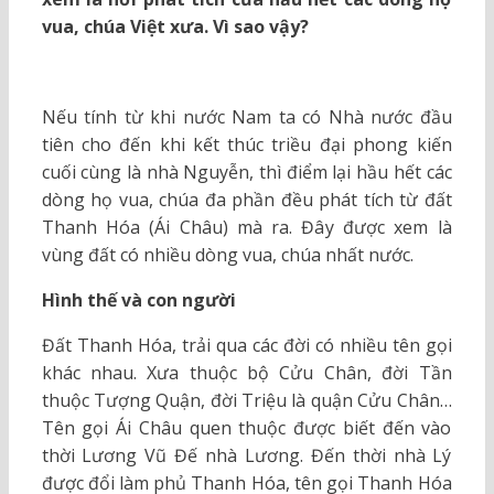
vua, chúa Việt xưa.
Vì sao vậy?
Nếu tính từ khi nước Nam ta có Nhà nước đầu
tiên cho đến khi kết thúc triều đại phong kiến
cuối cùng là nhà Nguyễn, thì điểm lại hầu hết các
dòng họ vua, chúa đa phần đều phát tích từ đất
Thanh Hóa (Ái Châu) mà ra. Đây được xem là
vùng đất có nhiều dòng vua, chúa nhất nước.
Hình thế và con người
Đất Thanh Hóa, trải qua các đời có nhiều tên gọi
khác nhau. Xưa thuộc bộ Cửu Chân, đời Tần
thuộc Tượng Quận, đời Triệu là quận Cửu Chân…
Tên gọi Ái Châu quen thuộc được biết đến vào
thời Lương Vũ Đế nhà Lương. Đến thời nhà Lý
được đổi làm phủ Thanh Hóa, tên gọi Thanh Hóa