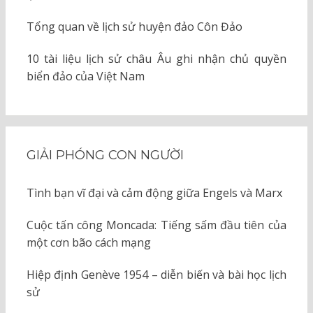
Tổng quan về lịch sử huyện đảo Côn Đảo
10 tài liệu lịch sử châu Âu ghi nhận chủ quyền
biển đảo của Việt Nam
GIẢI PHÓNG CON NGƯỜI
Tình bạn vĩ đại và cảm động giữa Engels và Marx
Cuộc tấn công Moncada: Tiếng sấm đầu tiên của
một cơn bão cách mạng
Hiệp định Genève 1954 – diễn biến và bài học lịch
sử