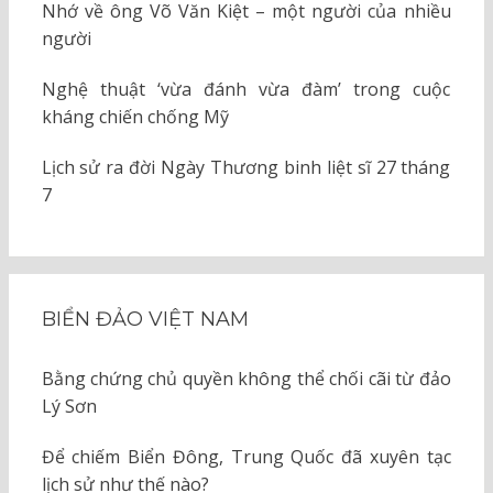
Nhớ về ông Võ Văn Kiệt – một người của nhiều
người
Nghệ thuật ‘vừa đánh vừa đàm’ trong cuộc
kháng chiến chống Mỹ
Lịch sử ra đời Ngày Thương binh liệt sĩ 27 tháng
7
BIỂN ĐẢO VIỆT NAM
Bằng chứng chủ quyền không thể chối cãi từ đảo
Lý Sơn
Để chiếm Biển Đông, Trung Quốc đã xuyên tạc
lịch sử như thế nào?