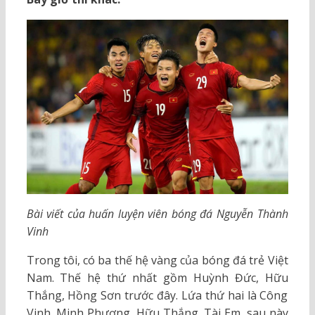
Bài viết của huấn luyện viên bóng đá Nguyễn Thành
Vinh
Trong tôi, có ba thế hệ vàng của bóng đá trẻ Việt
Nam. Thế hệ thứ nhất gồm Huỳnh Đức, Hữu
Thắng, Hồng Sơn trước đây. Lứa thứ hai là Công
Vinh, Minh Phương, Hữu Thắng, Tài Em, sau này