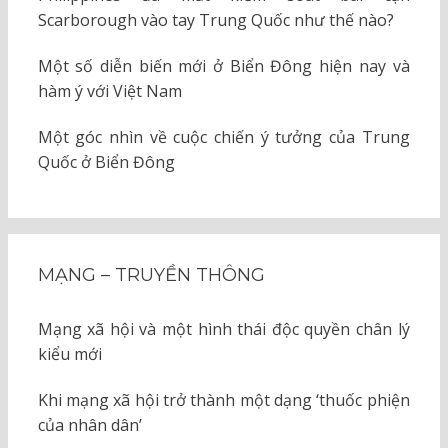
Scarborough vào tay Trung Quốc như thế nào?
Một số diễn biến mới ở Biển Đông hiện nay và
hàm ý với Việt Nam
Một góc nhìn về cuộc chiến ý tưởng của Trung
Quốc ở Biển Đông
MẠNG – TRUYỀN THÔNG
Mạng xã hội và một hình thái độc quyền chân lý
kiểu mới
Khi mạng xã hội trở thành một dạng ‘thuốc phiện
của nhân dân’