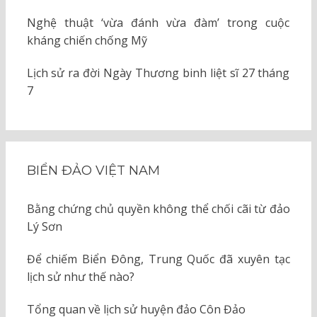
Nghệ thuật ‘vừa đánh vừa đàm’ trong cuộc
kháng chiến chống Mỹ
Lịch sử ra đời Ngày Thương binh liệt sĩ 27 tháng
7
BIỂN ĐẢO VIỆT NAM
Bằng chứng chủ quyền không thể chối cãi từ đảo
Lý Sơn
Để chiếm Biển Đông, Trung Quốc đã xuyên tạc
lịch sử như thế nào?
Tổng quan về lịch sử huyện đảo Côn Đảo