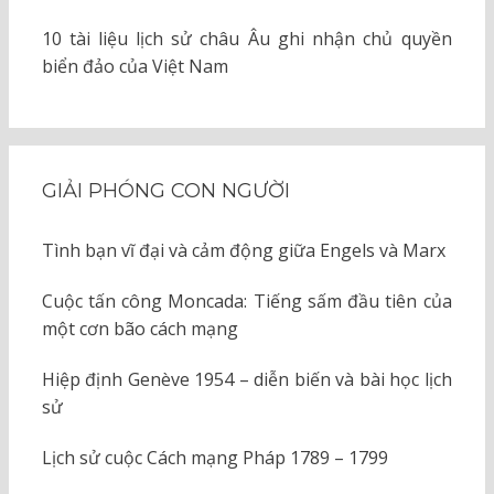
10 tài liệu lịch sử châu Âu ghi nhận chủ quyền
biển đảo của Việt Nam
GIẢI PHÓNG CON NGƯỜI
Tình bạn vĩ đại và cảm động giữa Engels và Marx
Cuộc tấn công Moncada: Tiếng sấm đầu tiên của
một cơn bão cách mạng
Hiệp định Genève 1954 – diễn biến và bài học lịch
sử
Lịch sử cuộc Cách mạng Pháp 1789 – 1799