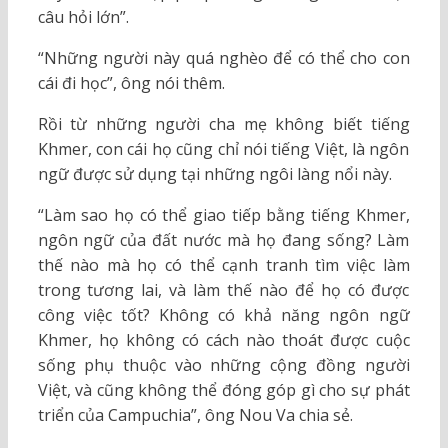
câu hỏi lớn”.
“Những người này quá nghèo để có thể cho con
cái đi học”, ông nói thêm.
Rồi từ những người cha mẹ không biết tiếng
Khmer, con cái họ cũng chỉ nói tiếng Việt, là ngôn
ngữ được sử dụng tại những ngôi làng nổi này.
“Làm sao họ có thể giao tiếp bằng tiếng Khmer,
ngôn ngữ của đất nước mà họ đang sống? Làm
thế nào mà họ có thể cạnh tranh tìm việc làm
trong tương lai, và làm thế nào để họ có được
công việc tốt? Không có khả năng ngôn ngữ
Khmer, họ không có cách nào thoát được cuộc
sống phụ thuộc vào những cộng đồng người
Việt, và cũng không thể đóng góp gì cho sự phát
triển của Campuchia”, ông Nou Va chia sẻ.