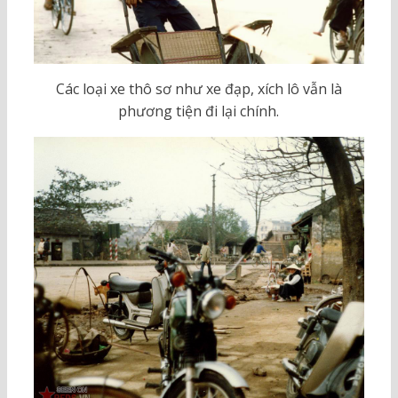
Các loại xe thô sơ như xe đạp, xích lô vẫn là
phương tiện đi lại chính.