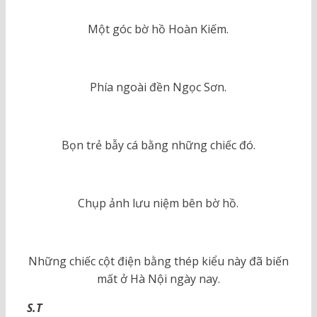
Một góc bờ hồ Hoàn Kiếm.
Phía ngoài đền Ngọc Sơn.
Bọn trẻ bẫy cá bằng những chiếc đó.
Chụp ảnh lưu niệm bên bờ hồ.
Những chiếc cột điện bằng thép kiểu này đã biến
mất ở Hà Nội ngày nay.
S.T