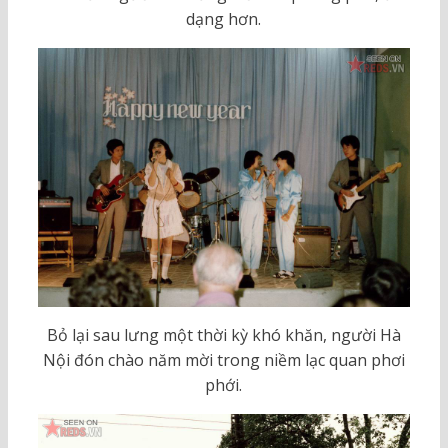
dạng hơn.
Bỏ lại sau lưng một thời kỳ khó khăn, người Hà
Nội đón chào năm mời trong niềm lạc quan phơi
phới.