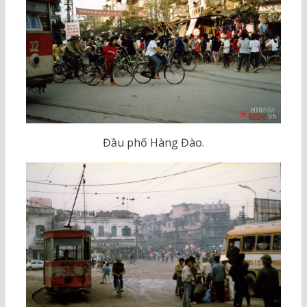
Đầu phố Hàng Đào.