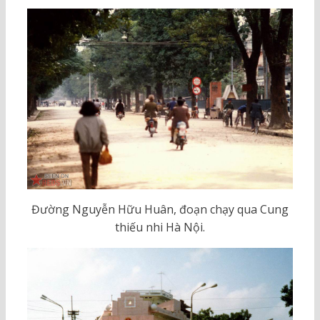
Đường Nguyễn Hữu Huân, đoạn chạy qua Cung
thiếu nhi Hà Nội.