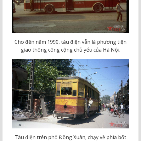
Cho đến năm 1990, tàu điện vẫn là phương tiện
giao thông công cộng chủ yếu của Hà Nội.
Tàu điện trên phố Đồng Xuân, chạy về phía bốt