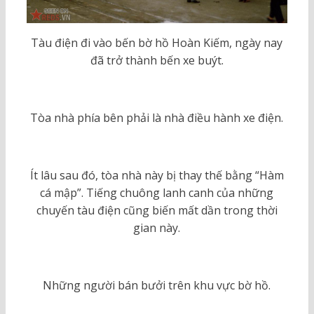
Tàu điện đi vào bến bờ hồ Hoàn Kiếm, ngày nay
đã trở thành bến xe buýt.
Tòa nhà phía bên phải là
nhà điều hành xe điện.
Ít lâu sau đó, tòa nhà này bị thay thế bằng “Hàm
cá mập”. Tiếng chuông lanh canh của những
chuyến tàu điện cũng biến mất dần trong thời
gian này.
Những người bán bưởi trên khu vực bờ hồ.