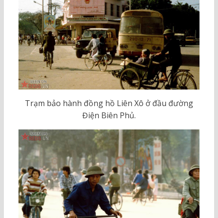
Trạm bảo hành đồng hồ Liên Xô ở đầu đường
Điện Biên Phủ.