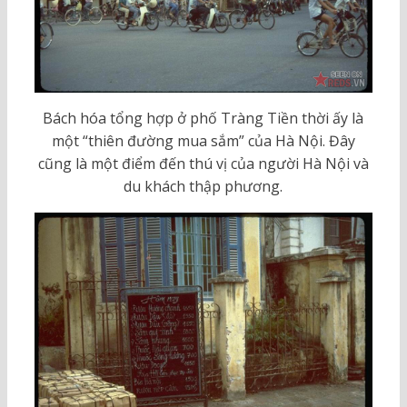
Bách hóa tổng hợp ở phố Tràng Tiền thời ấy là
một “thiên đường mua sắm” của Hà Nội. Đây
cũng là một điểm đến thú vị của người Hà Nội và
du khách thập phương.