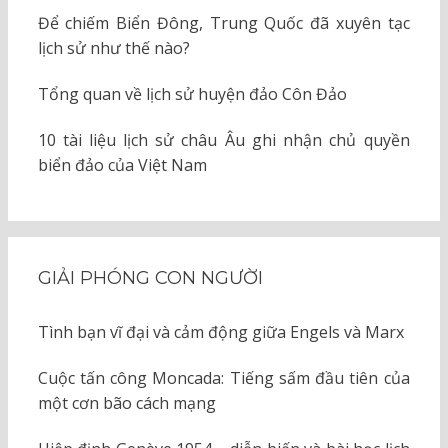
Để chiếm Biển Đông, Trung Quốc đã xuyên tạc
lịch sử như thế nào?
Tổng quan về lịch sử huyện đảo Côn Đảo
10 tài liệu lịch sử châu Âu ghi nhận chủ quyền
biển đảo của Việt Nam
GIẢI PHÓNG CON NGƯỜI
Tình bạn vĩ đại và cảm động giữa Engels và Marx
Cuộc tấn công Moncada: Tiếng sấm đầu tiên của
một cơn bão cách mạng