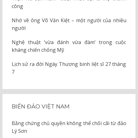
công
Nhớ về ông Võ Văn Kiệt – một người của nhiều
người
Nghệ thuật ‘vừa đánh vừa đàm’ trong cuộc
kháng chiến chống Mỹ
Lịch sử ra đời Ngày Thương binh liệt sĩ 27 tháng
7
BIỂN ĐẢO VIỆT NAM
Bằng chứng chủ quyền không thể chối cãi từ đảo
Lý Sơn