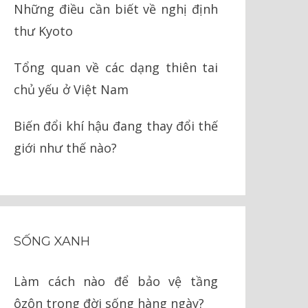
Những điều cần biết về nghị định
thư Kyoto
Tổng quan về các dạng thiên tai
chủ yếu ở Việt Nam
Biến đổi khí hậu đang thay đổi thế
giới như thế nào?
SỐNG XANH
Làm cách nào để bảo vệ tầng
ôzôn trong đời sống hàng ngày?