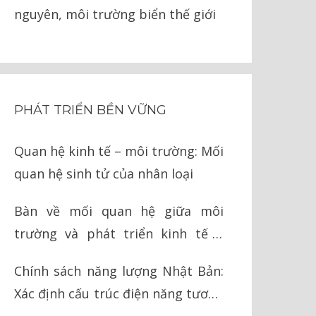
nguyên, môi trường biển thế giới
PHÁT TRIỂN BỀN VỮNG
Quan hệ kinh tế – môi trường: Mối
quan hệ sinh tử của nhân loại
Bàn về mối quan hệ giữa môi
trường và phát triển kinh tế ở
Việt Nam
Chính sách năng lượng Nhật Bản:
Xác định cấu trúc điện năng tương