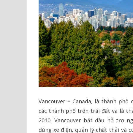
Vancouver – Canada, là thành phố c
các thành phố trên trái đất và là t
2010, Vancouver bắt đầu hỗ trợ ng
dùng xe điện, quản lý chất thải và 