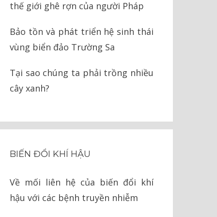
thế giới ghê rợn của người Pháp
Bảo tồn và phát triển hệ sinh thái
vùng biển đảo Trường Sa
Tại sao chúng ta phải trồng nhiều
cây xanh?
BIẾN ĐỔI KHÍ HẬU
Về mối liên hệ của biến đổi khí
hậu với các bệnh truyền nhiễm