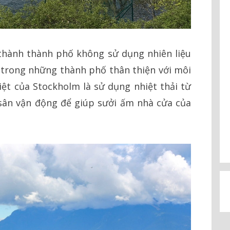
thành thành phố không sử dụng nhiên liệu
 trong những thành phố thân thiện với môi
ệt của Stockholm là sử dụng nhiệt thải từ
 sân vận động để giúp sưởi ấm nhà cửa của