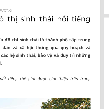
TRƯỜNG⠀
thị sinh thái nổi tiếng
 đô thị sinh thái là thành phố tập trung
 dân và xã hội thông qua quy hoạch và
a các hệ sinh thái, bảo vệ và duy trì những
.
ổi tiếng thế giới được giới thiệu trên trang