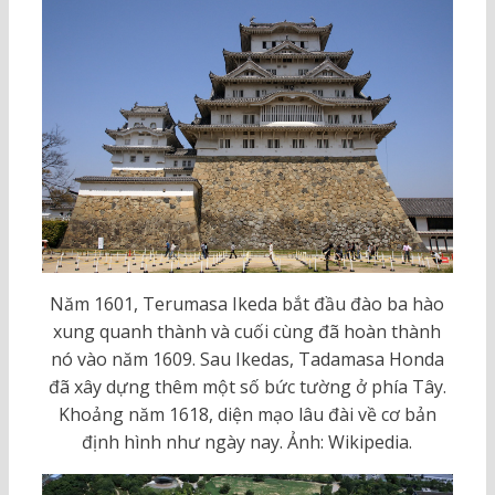
Năm 1601, Terumasa Ikeda bắt đầu đào ba hào
xung quanh thành và cuối cùng đã hoàn thành
nó vào năm 1609. Sau Ikedas, Tadamasa Honda
đã xây dựng thêm một số bức tường ở phía Tây.
Khoảng năm 1618, diện mạo lâu đài về cơ bản
định hình như ngày nay. Ảnh: Wikipedia.