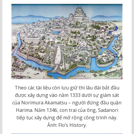
Theo các tài liệu còn lưu giữ thì lâu đài bắt đầu
được xây dựng vào năm 1333 dưới sự giám sát
của Norimura Akamatsu – người đứng đầu quận
Harima. Năm 1346, con trai của ông, Sadanori
tiếp tục xây dựng để mở rộng công trình này.
Ảnh: Flo’s History.