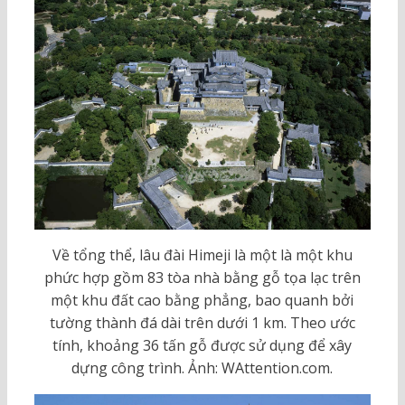
Về tổng thể, lâu đài Himeji là một là một khu
phức hợp gồm 83 tòa nhà bằng gỗ tọa lạc trên
một khu đất cao bằng phẳng, bao quanh bởi
tường thành đá dài trên dưới 1 km. Theo ước
tính, khoảng 36 tấn gỗ được sử dụng để xây
dựng công trình. Ảnh: WAttention.com.