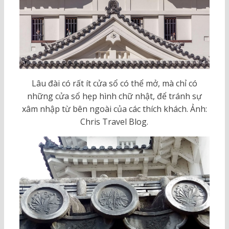
Lâu đài có rất ít cửa sổ có thể mở, mà chỉ có
những cửa sổ hẹp hình chữ nhật, để tránh sự
xâm nhập từ bên ngoài của các thích khách. Ảnh:
Chris Travel Blog.