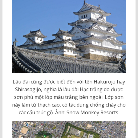
Lâu đài cũng được biết đến với tên Hakurojo hay
Shirasagijo, nghĩa là lâu đài Hạc trắng do được
sơn phủ một lớp màu trắng bên ngoài. Lớp sơn
này làm từ thạch cao, có tác dụng chống cháy cho
các cấu trúc gỗ. Ảnh: Snow Monkey Resorts.