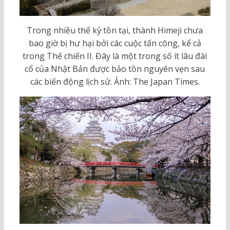
Trong nhiều thế kỷ tồn tại, thành Himeji chưa
bao giờ bị hư hại bởi các cuộc tấn công, kể cả
trong Thế chiến II. Đây là một trong số ít lâu đài
cổ của Nhật Bản được bảo tồn nguyên vẹn sau
các biến động lịch sử. Ảnh: The Japan Times.