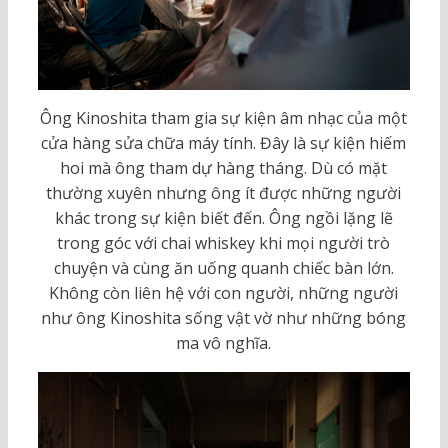
Ông Kinoshita tham gia sự kiện âm nhạc của một
cửa hàng sửa chữa máy tính. Đây là sự kiện hiếm
hoi mà ông tham dự hàng tháng. Dù có mặt
thường xuyên nhưng ông ít được những người
khác trong sự kiện biết đến. Ông ngồi lặng lẽ
trong góc với chai whiskey khi mọi người trò
chuyện và cùng ăn uống quanh chiếc bàn lớn.
Không còn liên hệ với con người, những người
như ông Kinoshita sống vật vờ như những bóng
ma vô nghĩa.