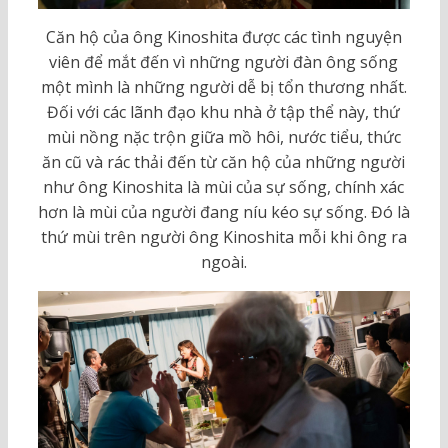
Căn hộ của ông Kinoshita được các tình nguyện
viên để mắt đến vì những người đàn ông sống
một mình là những người dễ bị tổn thương nhất.
Đối với các lãnh đạo khu nhà ở tập thể này, thứ
mùi nồng nặc trộn giữa mồ hôi, nước tiểu, thức
ăn cũ và rác thải đến từ căn hộ của những người
như ông Kinoshita là mùi của sự sống, chính xác
hơn là mùi của người đang níu kéo sự sống. Đó là
thứ mùi trên người ông Kinoshita mỗi khi ông ra
ngoài.