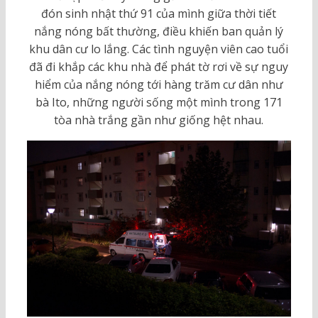
đón sinh nhật thứ 91 của mình giữa thời tiết
nắng nóng bất thường, điều khiến ban quản lý
khu dân cư lo lắng. Các tình nguyện viên cao tuổi
đã đi khắp các khu nhà để phát tờ rơi về sự nguy
hiểm của nắng nóng tới hàng trăm cư dân như
bà Ito, những người sống một mình trong 171
tòa nhà trắng gần như giống hệt nhau.