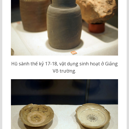
Hũ sành thế kỷ 17-18, vật dụng sinh hoạt ở Giảng
Võ trường.