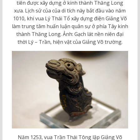
tiên được xây dựng ở kinh thành Thăng Long
xưa. Lịch sử của của di tích này bắt đầu vào năm
1010, khi vua Lý Thái Tổ xây dựng điện Giảng Võ
làm trung tâm huấn luận quân sự ở phía Tây kinh
thành Thăng Long. Ảnh: Gạch lát nền niên đại
thời Lý – Trần, hiện vật của Giảng Võ trường.
Năm 1253, vua Trần Thái Tông lập Giảng Võ