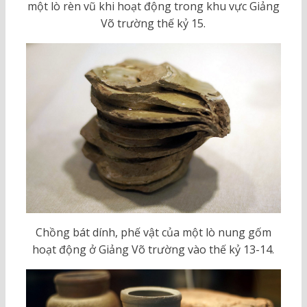
một lò rèn vũ khi hoạt động trong khu vực Giảng
Võ trường thế kỷ 15.
Chồng bát dính, phế vật của một lò nung gốm
hoạt động ở Giảng Võ trường vào thế kỷ 13-14.