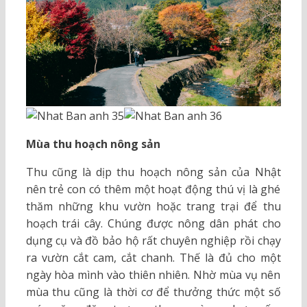
Mùa thu hoạch nông sản
Thu cũng là dịp thu hoạch nông sản của Nhật
nên trẻ con có thêm một hoạt động thú vị là ghé
thăm những khu vườn hoặc trang trại để thu
hoạch trái cây. Chúng được nông dân phát cho
dụng cụ và đồ bảo hộ rất chuyên nghiệp rồi chạy
ra vườn cắt cam, cắt chanh. Thế là đủ cho một
ngày hòa mình vào thiên nhiên. Nhờ mùa vụ nên
mùa thu cũng là thời cơ để thưởng thức một số