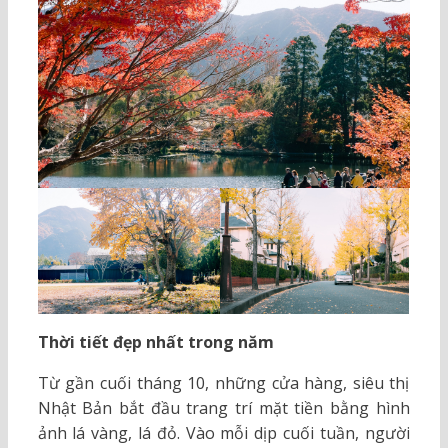
Thời tiết đẹp nhất trong năm
Từ gần cuối tháng 10, những cửa hàng, siêu thị
Nhật Bản bắt đầu trang trí mặt tiền bằng hình
ảnh lá vàng, lá đỏ. Vào mỗi dịp cuối tuần, người