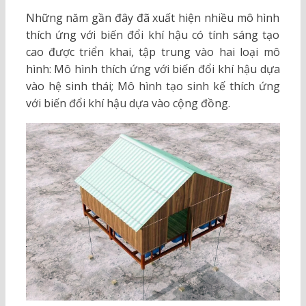
Những năm gần đây đã xuất hiện nhiều mô hình
thích ứng với biến đổi khí hậu có tính sáng tạo
cao được triển khai, tập trung vào hai loại mô
hình: Mô hình thích ứng với biến đổi khí hậu dựa
vào hệ sinh thái; Mô hình tạo sinh kế thích ứng
với biến đổi khí hậu dựa vào cộng đồng.