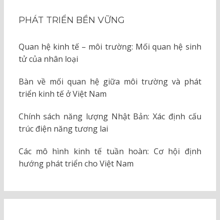
PHÁT TRIỂN BỀN VỮNG
Quan hệ kinh tế – môi trường: Mối quan hệ sinh
tử của nhân loại
Bàn về mối quan hệ giữa môi trường và phát
triển kinh tế ở Việt Nam
Chính sách năng lượng Nhật Bản: Xác định cấu
trúc điện năng tương lai
Các mô hình kinh tế tuần hoàn: Cơ hội định
hướng phát triển cho Việt Nam