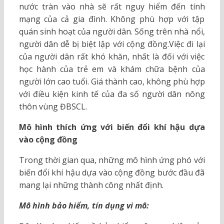
nước tràn vào nhà sẽ rất nguy hiểm đến tính
mạng của cả gia đình. Không phù hợp với tập
quán sinh hoạt của người dân. Sống trên nhà nổi,
người dân dễ bị biệt lập với cộng đồng.Việc đi lại
của người dân rất khó khăn, nhất là đối với việc
học hành của trẻ em và khám chữa bệnh của
người lớn cao tuổi. Giá thành cao, không phù hợp
với điều kiện kinh tế của đa số người dân nông
thôn vùng ĐBSCL.
Mô hình thích ứng với biến đổi khí hậu dựa
vào cộng đồng
Trong thời gian qua, những mô hình ứng phó với
biến đổi khí hậu dựa vào cộng đồng bước đầu đã
mang lại những thành công nhất định.
Mô hình bảo hiểm, tín dụng vi mô: