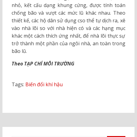
nhỏ, kết cấu dạng khung cứng, được tính toán
chống bão và vượt các mức lũ khác nhau. Theo
thiết kế, các hộ dân sử dụng cso thể tự dịch ra, xê
vào nhà lõi so với nhà hiện có và các hạng mục
khác một cách thích ứng nhất, để nhà lõi thực sự
trở thành một phần của ngôi nhà, an toàn trong
bão lũ.
Theo TẠP CHÍ MÔI TRƯỜNG
Tags:
Biến đổi khí hậu