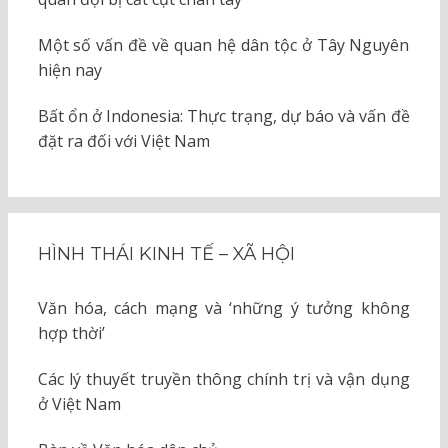
Một số vấn đề về quan hệ dân tộc ở Tây Nguyên
hiện nay
Bất ổn ở Indonesia: Thực trạng, dự báo và vấn đề
đặt ra đối với Việt Nam
HÌNH THÁI KINH TẾ – XÃ HỘI
Văn hóa, cách mạng và ‘những ý tưởng không
hợp thời’
Các lý thuyết truyền thông chính trị và vận dụng
ở Việt Nam