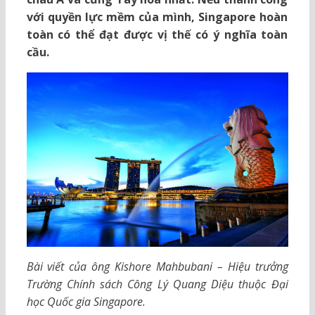
với quyền lực mềm của mình, Singapore hoàn
toàn có thể đạt được vị thế có ý nghĩa toàn
cầu.
Bài viết của ông Kishore Mahbubani – Hiệu trưởng
Trường Chính sách Công Lý Quang Diệu thuộc Đại
học Quốc gia Singapore.