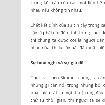
trong kết cấu của các mối liên hệ 
nhau nếu không tin nhau.
Chất kết dính của sự tin cậy trong xã
cậy là phải nói đến tính trung thực: 
thì chúng ta được coi là người đán
nhau nữa, thì lúc ấy bắt đầu xuất hiệ
Sự hoài nghi và sự giả dối
Thực ra, theo Simmel, chúng ta cần
những gì cần nói trong những bối c
phát biểu tất cả mọi thứ [trong đầu
thứ tự thời gian, thì người ta sẽ 