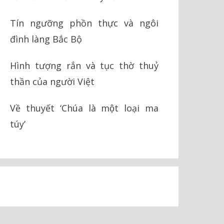
Tín ngưỡng phồn thực và ngôi
đình làng Bắc Bộ
Hình tượng rắn và tục thờ thuỷ
thần của người Việt
Về thuyết ‘Chúa là một loại ma
túy’