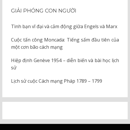
GIẢI PHÓNG CON NGƯỜI
Tình bạn vĩ đại và cảm động giữa Engels và Marx
Cuộc tấn công Moncada: Tiếng sấm đầu tiên của
một cơn bão cách mạng
Hiệp định Genève 1954 – diễn biến và bài học lịch
sử
Lịch sử cuộc Cách mạng Pháp 1789 – 1799