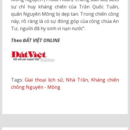
sự chỉ huy kháng chiến của Trần Quốc Tuấn,
quân Nguyên Mông bị dẹp tan. Trong chiến công
này, rõ ràng là có sự đóng góp của công chúa An
Tư, người đã hy sinh vì nạn nước”.
Theo ĐẤT VIỆT ONLINE
Tags:
Giai thoại lịch sử
,
Nhà Trần
,
Kháng chiến
chống Nguyên - Mông