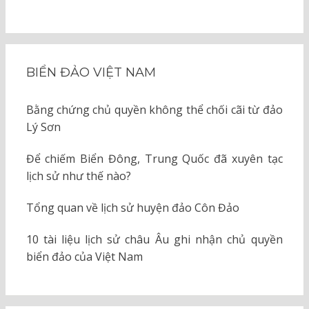
BIỂN ĐẢO VIỆT NAM
Bằng chứng chủ quyền không thể chối cãi từ đảo
Lý Sơn
Để chiếm Biển Đông, Trung Quốc đã xuyên tạc
lịch sử như thế nào?
Tổng quan về lịch sử huyện đảo Côn Đảo
10 tài liệu lịch sử châu Âu ghi nhận chủ quyền
biển đảo của Việt Nam