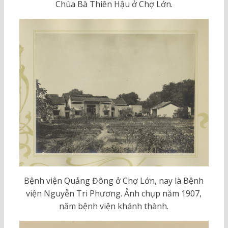
Chùa Bà Thiên Hậu ở Chợ Lớn.
Bệnh viện Quảng Đông ở Chợ Lớn, nay là Bệnh
viện Nguyễn Tri Phương. Ảnh chụp năm 1907,
năm bệnh viện khánh thành.