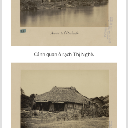
Cảnh quan ở rạch Thị Nghè.