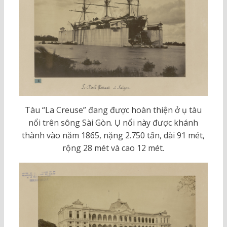
Tàu “La Creuse” đang được hoàn thiện ở ụ tàu
nổi trên sông Sài Gòn. Ụ nổi này được khánh
thành vào năm 1865, nặng 2.750 tấn, dài 91 mét,
rộng 28 mét và cao 12 mét.