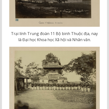
Trại lính Trung đoàn 11 Bộ binh Thuộc địa, nay
là Đại học Khoa học Xã hội và Nhân văn.