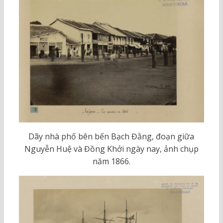
Dãy nhà phố bên bến Bạch Đằng, đoạn giữa
Nguyễn Huệ và Đồng Khởi ngày nay, ảnh chụp
năm 1866.