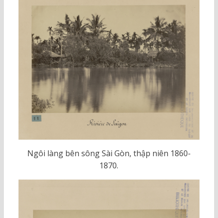
Ngôi làng bên sông Sài Gòn, thập niên 1860-
1870.