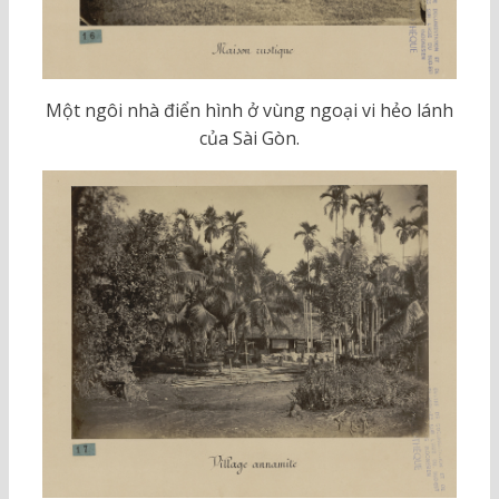
Một ngôi nhà điển hình ở vùng ngoại vi hẻo lánh
của Sài Gòn.