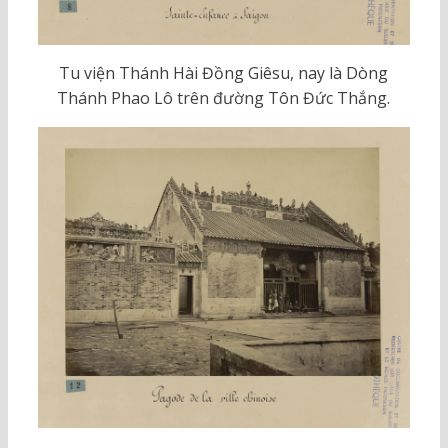
Tu viện Thánh Hài Đồng Giêsu, nay là Dòng
Thánh Phao Lô trên đường Tôn Đức Thắng.