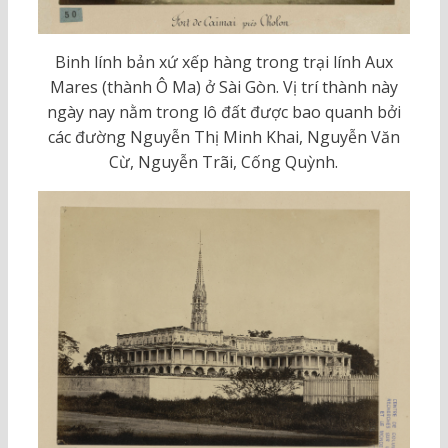
Binh lính bản xứ xếp hàng trong trại lính Aux
Mares (thành Ô Ma) ở Sài Gòn. Vị trí thành này
ngày nay nằm trong lô đất được bao quanh bởi
các đường Nguyễn Thị Minh Khai, Nguyễn Văn
Cừ, Nguyễn Trãi, Cống Quỳnh.