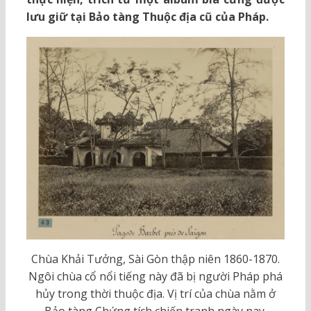
lưu giữ tại Bảo tàng Thuộc địa cũ của Pháp.
Chùa Khải Tưởng, Sài Gòn thập niên 1860-1870.
Ngôi chùa cổ nổi tiếng này đã bị người Pháp phá
hủy trong thời thuộc địa. Vị trí của chùa nằm ở