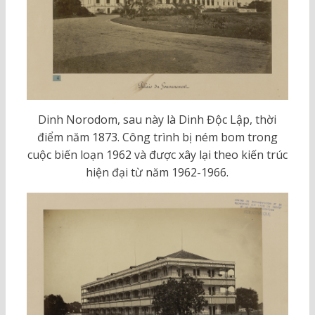
Dinh Norodom, sau này là Dinh Độc Lập, thời
điểm năm 1873. Công trình bị ném bom trong
cuộc biến loạn 1962 và được xây lại theo kiến trúc
hiện đại từ năm 1962-1966.