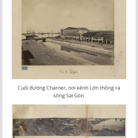
Cuối đường Charner, nơi kênh Lớn thông ra
sông Sài Gòn.