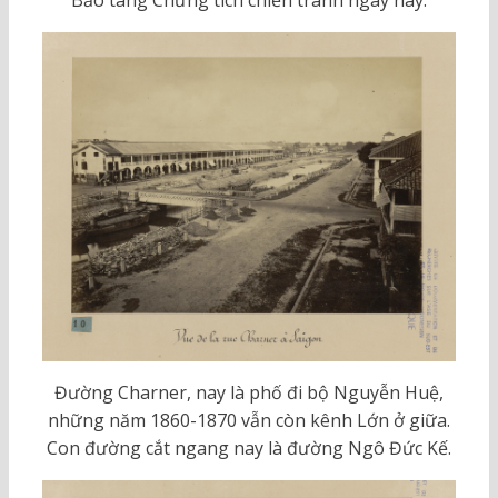
Bảo tàng Chứng tích chiến tranh ngày nay.
Đường Charner, nay là phố đi bộ Nguyễn Huệ,
những năm 1860-1870 vẫn còn kênh Lớn ở giữa.
Con đường cắt ngang nay là đường Ngô Đức Kế.