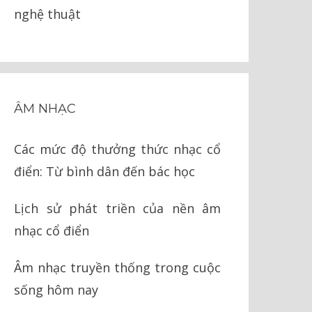
nghệ thuật
ÂM NHẠC
Các mức độ thưởng thức nhạc cổ
điển: Từ bình dân đến bác học
Lịch sử phát triền của nền âm
nhạc cổ điển
Âm nhạc truyền thống trong cuộc
sống hôm nay