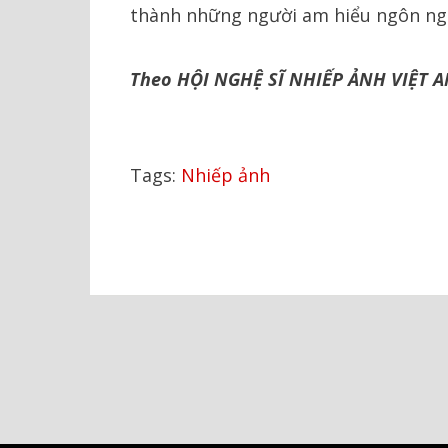
thành những người am hiểu ngôn ng
Theo HỘI NGHỆ SĨ NHIẾP ẢNH VIỆT 
Tags:
Nhiếp ảnh