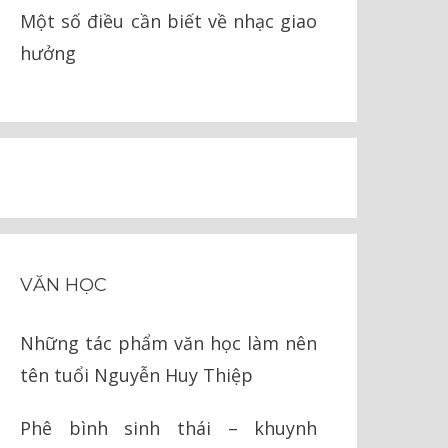
Một số điều cần biết về nhạc giao
hưởng
VĂN HỌC
Những tác phẩm văn học làm nên
tên tuổi Nguyễn Huy Thiệp
Phê bình sinh thái – khuynh