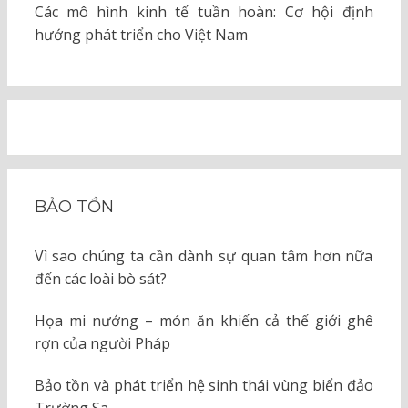
Các mô hình kinh tế tuần hoàn: Cơ hội định
hướng phát triển cho Việt Nam
BẢO TỒN
Vì sao chúng ta cần dành sự quan tâm hơn nữa
đến các loài bò sát?
Họa mi nướng – món ăn khiến cả thế giới ghê
rợn của người Pháp
Bảo tồn và phát triển hệ sinh thái vùng biển đảo