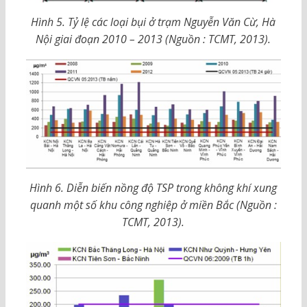
Hình 5. Tỷ lệ các loại bụi ở trạm Nguyễn Văn Cừ, Hà
Nội giai đoạn 2010 – 2013 (Nguồn : TCMT, 2013).
Hình 6. Diễn biến nồng độ TSP trong không khí xung
quanh một số khu công nghiệp
ở miền Bắc (Nguồn :
TCMT, 2013).