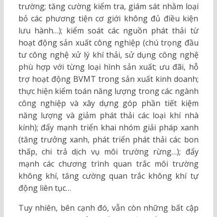
trường; tăng cường kiểm tra, giám sát nhằm loại
bỏ các phương tiện cơ giới không đủ điều kiện
lưu hành…); kiểm soát các nguồn phát thải từ
hoạt động sản xuất công nghiệp (chú trọng đầu
tư công nghệ xử lý khí thải, sử dụng công nghệ
phù hợp với từng loại hình sản xuất; ưu đãi, hỗ
trợ hoạt động BVMT trong sản xuất kinh doanh;
thực hiện kiểm toán năng lượng trong các ngành
công nghiệp và xây dựng góp phần tiết kiệm
năng lượng và giảm phát thải các loại khí nhà
kính); đẩy mạnh triển khai nhóm giải pháp xanh
(tăng trưởng xanh, phát triển phát thải các bon
thấp, chi trả dịch vụ môi trường rừng…); đẩy
mạnh các chương trình quan trắc môi trường
không khí, tăng cường quan trắc không khí tự
động liên tục…
Tuy nhiên, bên cạnh đó, vẫn còn những bất cập