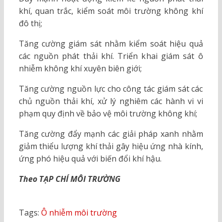
khí, quan trắc, kiểm soát môi trường không khí
đô thị;
Tăng cường giám sát nhằm kiểm soát hiệu quả
các nguồn phát thải khí. Triển khai giám sát ô
nhiễm không khí xuyên biên giới;
Tăng cường nguồn lực cho công tác giám sát các
chủ nguồn thải khí, xử lý nghiêm các hành vi vi
phạm quy định về bảo vệ môi trường không khí;
Tăng cường đẩy mạnh các giải pháp xanh nhằm
giảm thiểu lượng khí thải gây hiệu ứng nhà kính,
ứng phó hiệu quả với biến đổi khí hậu.
Theo TẠP CHÍ MÔI TRƯỜNG
Tags:
Ô nhiễm môi trường