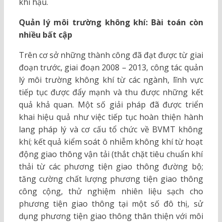
khí hậu.
Quản lý môi trường không khí: Bài toán còn
nhiều bất cập
Trên cơ sở những thành công đã đạt được từ giai
đoạn trước, giai đoạn 2008 – 2013, công tác quản
lý môi trường không khí từ các ngành, lĩnh vực
tiếp tục được đẩy mạnh và thu được những kết
quả khả quan. Một số giải pháp đã được triển
khai hiệu quả như việc tiếp tục hoàn thiện hành
lang pháp lý và cơ cấu tổ chức về BVMT không
khí; kết quả kiểm soát ô nhiễm không khí từ hoạt
động giao thông vận tải (thắt chặt tiêu chuẩn khí
thải từ các phương tiện giao thông đường bộ;
tăng cường chất lượng phương tiện giao thông
công cộng, thử nghiệm nhiên liệu sạch cho
phương tiện giao thông tại một số đô thị, sử
dụng phương tiện giao thông thân thiện với môi