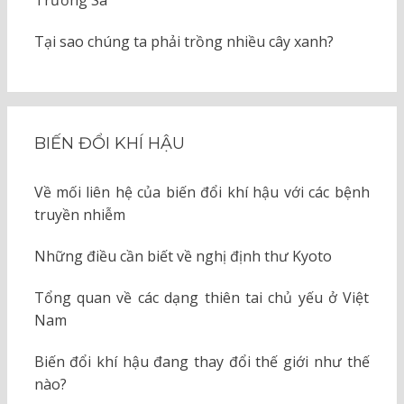
Trường Sa
Tại sao chúng ta phải trồng nhiều cây xanh?
BIẾN ĐỔI KHÍ HẬU
Về mối liên hệ của biến đổi khí hậu với các bệnh
truyền nhiễm
Những điều cần biết về nghị định thư Kyoto
Tổng quan về các dạng thiên tai chủ yếu ở Việt
Nam
Biến đổi khí hậu đang thay đổi thế giới như thế
nào?