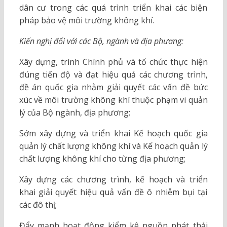
dân cư trong các quá trình triển khai các biện
pháp bảo vệ môi trường không khí.
Kiến nghị đối với các Bộ, ngành và địa phương:
Xây dựng, trình Chính phủ và tổ chức thực hiện
đúng tiến độ và đạt hiệu quả các chương trình,
đề án quốc gia nhằm giải quyết các vấn đề bức
xúc về môi trường không khí thuộc phạm vi quản
lý của Bộ ngành, địa phương;
Sớm xây dựng và triển khai Kế hoạch quốc gia
quản lý chất lượng không khí và Kế hoạch quản lý
chất lượng không khí cho từng địa phương;
Xây dựng các chương trình, kế hoạch và triển
khai giải quyết hiệu quả vấn đề ô nhiễm bụi tại
các đô thị;
Đẩy mạnh hoạt động kiểm kê nguồn phát thải