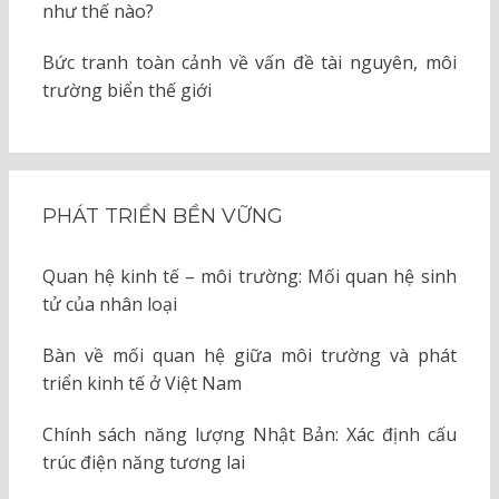
như thế nào?
Bức tranh toàn cảnh về vấn đề tài nguyên, môi
trường biển thế giới
PHÁT TRIỂN BỀN VỮNG
Quan hệ kinh tế – môi trường: Mối quan hệ sinh
tử của nhân loại
Bàn về mối quan hệ giữa môi trường và phát
triển kinh tế ở Việt Nam
Chính sách năng lượng Nhật Bản: Xác định cấu
trúc điện năng tương lai