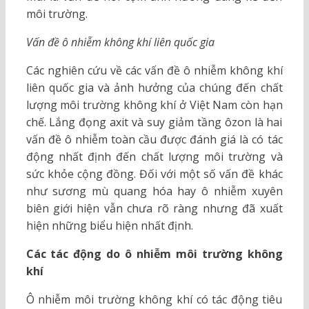
môi trường.
Vấn đề ô nhiễm không khí liên quốc gia
Các nghiên cứu về các vấn đề ô nhiễm không khí
liên quốc gia và ảnh hưởng của chúng đến chất
lượng môi trường không khí ở Việt Nam còn hạn
chế. Lắng đọng axit và suy giảm tầng ôzon là hai
vấn đề ô nhiễm toàn cầu được đánh giá là có tác
động nhất định đến chất lượng môi trường và
sức khỏe cộng đồng. Đối với một số vấn đề khác
như sương mù quang hóa hay ô nhiễm xuyên
biên giới hiện vẫn chưa rõ ràng nhưng đã xuất
hiện những biểu hiện nhất định.
Các tác động do ô nhiễm môi trường không
khí
Ô nhiễm môi trường không khí có tác động tiêu