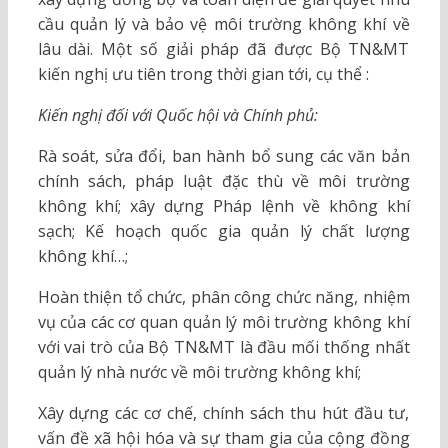
cầu quản lý và bảo vệ môi trường không khí về
lâu dài. Một số giải pháp đã được Bộ TN&MT
kiến nghị ưu tiên trong thời gian tới, cụ thể :
Kiến nghị đối với Quốc hội và Chính phủ:
Rà soát, sửa đổi, ban hành bổ sung các văn bản
chính sách, pháp luật đặc thù về môi trường
không khí; xây dựng Pháp lệnh về không khí
sạch; Kế hoạch quốc gia quản lý chất lượng
không khí…;
Hoàn thiện tổ chức, phân công chức năng, nhiệm
vụ của các cơ quan quản lý môi trường không khí
với vai trò của Bộ TN&MT là đầu mối thống nhất
quản lý nhà nước về môi trường không khí;
Xây dựng các cơ chế, chính sách thu hút đầu tư,
vấn đề xã hội hóa và sự tham gia của cộng đồng