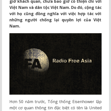
giờ khách quan, chưa bao giờ có thiện chí với
Việt Nam và dân tộc Việt Nam. Do đó, cộng tác
với họ cũng đồng nghĩa với việc hợp tác với
những người chống lại quyền lợi của Việt
Nam.
Hơn 50 năm trước, Tổng thống Eisenhower lập
một cơ quan thông tin đặc biệt có tên là United