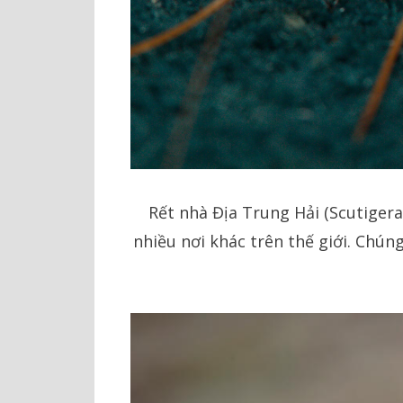
Rết nhà Địa Trung Hải (Scutigera
nhiều nơi khác trên thế giới. Chún