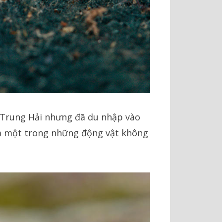
ịa Trung Hải nhưng đã du nhập vào
 là một trong những động vật không