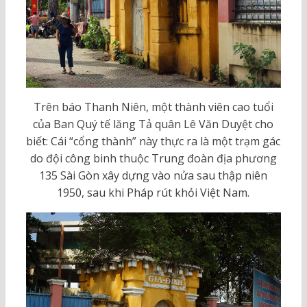
Trên báo Thanh Niên, một thành viên cao tuổi
của Ban Quý tế lăng Tả quân Lê Văn Duyệt cho
biết: Cái “cổng thành” này thực ra là một trạm gác
do đội công binh thuộc Trung đoàn địa phương
135 Sài Gòn xây dựng vào nửa sau thập niên
1950, sau khi Pháp rút khỏi Việt Nam.