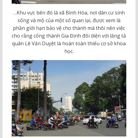
…Khu vực bên đó là xã Bình Hòa, nơi dân cư sinh
sống và mộ của một số quan lại, được xem là
phần giới hạn bảo vệ cho thành mà thôi nên việc
cho rằng cổng thành Gia Định đối diện với lăng tả
quân Lê Văn Duyệt là hoàn toàn thiếu cơ sở khoa
học.