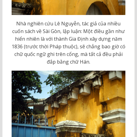
Nhà nghiên cứu Lê Nguyễn, tác giả của nhiều
cuốn sách về Sài Gòn, lập luận: Một điều gần như
hiển nhiên là với thành Gia Định xây dựng năm
1836 (trước thời Pháp thuộc), sẽ chẳng bao giờ có
chữ quốc ngữ ghi trên cổng, mà tất cả đều phải
đắp bằng chữ Hán.