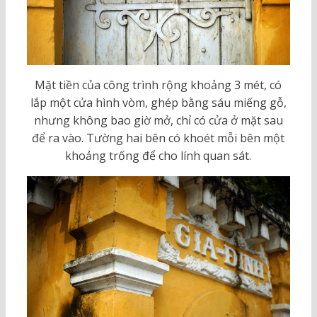
Mặt tiền của công trình rộng khoảng 3 mét, có
lắp một cửa hình vòm, ghép bằng sáu miếng gỗ,
nhưng không bao giờ mở, chỉ có cửa ở mặt sau
để ra vào. Tường hai bên có khoét mỗi bên một
khoảng trống để cho lính quan sát.