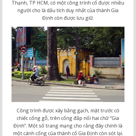
Thạnh, TP HCM, có một công trình cổ được nhiều
người cho là dấu tích duy nhất của thành Gia
Định còn được lưu giữ.
Công trình được xây bằng gạch, mặt trước có
chiếc cổng gỗ, trên cổng đắp nổi hai chữ “Gia
Định”. Một số trang mạng cho rằng đây chính là
một cánh cổng của thành cổ Gia Định còn sót lại.