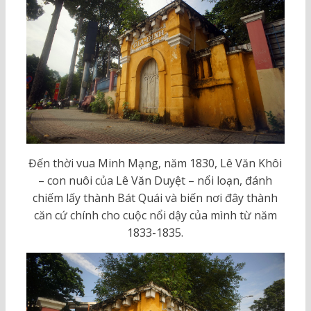
Đến thời vua Minh Mạng, năm 1830, Lê Văn Khôi
– con nuôi của Lê Văn Duyệt – nổi loạn, đánh
chiếm lấy thành Bát Quái và biến nơi đây thành
căn cứ chính cho cuộc nổi dậy của mình từ năm
1833-1835.