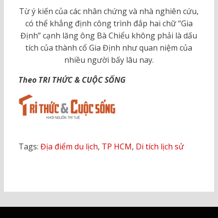
Từ ý kiến của các nhân chứng và nhà nghiên cứu,
có thể khẳng định công trình đắp hai chữ “Gia
Định” cạnh lăng ông Bà Chiểu không phải là dấu
tích của thành cổ Gia Định như quan niệm của
nhiều người bấy lâu nay.
Theo TRI THỨC & CUỘC SỐNG
Tags:
Địa điểm du lịch
,
TP HCM
,
Di tích lịch sử