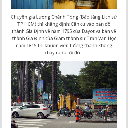
Chuyên gia Lương Chánh Tòng (Bảo tàng Lịch sử
TP HCM) thì khẳng định: Căn cứ vào bản đồ
thành Gia Định vẽ năm 1795 của Dayot và bản vẽ
thành Gia Định của Giám thành sứ Trần Văn Học
năm 1815 thì khuôn viên tường thành không
chạy ra xa tới đó…