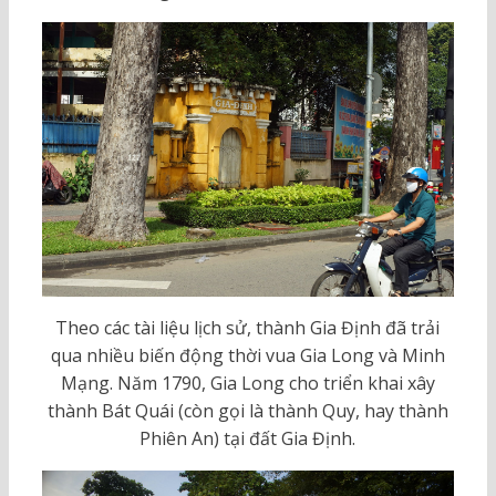
Theo các tài liệu lịch sử, thành Gia Định đã trải
qua nhiều biến động thời vua Gia Long và Minh
Mạng. Năm 1790, Gia Long cho triển khai xây
thành Bát Quái (còn gọi là thành Quy, hay thành
Phiên An) tại đất Gia Định.