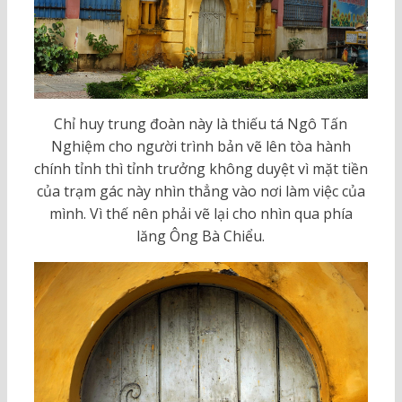
Chỉ huy trung đoàn này là thiếu tá Ngô Tấn
Nghiệm cho người trình bản vẽ lên tòa hành
chính tỉnh thì tỉnh trưởng không duyệt vì mặt tiền
của trạm gác này nhìn thẳng vào nơi làm việc của
mình. Vì thế nên phải vẽ lại cho nhìn qua phía
lăng Ông Bà Chiểu.