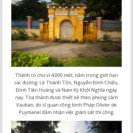
Thành có chu vi 4.000 mét, nằm trong giới hạn
các đường: Lê Thánh Tôn, Nguyễn Đình Chiểu,
Đinh Tiên Hoàng và Nam Kỳ Khởi Nghĩa ngày
nay. Tòa thành được thiết kế theo phong cách
Vauban, do sĩ quan công binh Pháp Olivier de
Puymanel đảm nhận việc giám sát thi công.