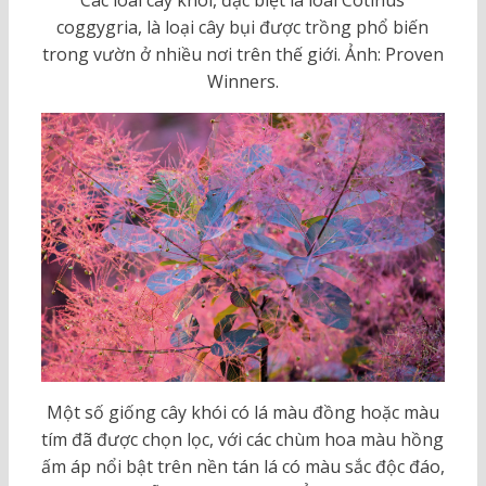
coggygria, là loại cây bụi được trồng phổ biến
trong vườn ở nhiều nơi trên thế giới. Ảnh: Proven
Winners.
Một số giống cây khói có lá màu đồng hoặc màu
tím đã được chọn lọc, với các chùm hoa màu hồng
ấm áp nổi bật trên nền tán lá có màu sắc độc đáo,