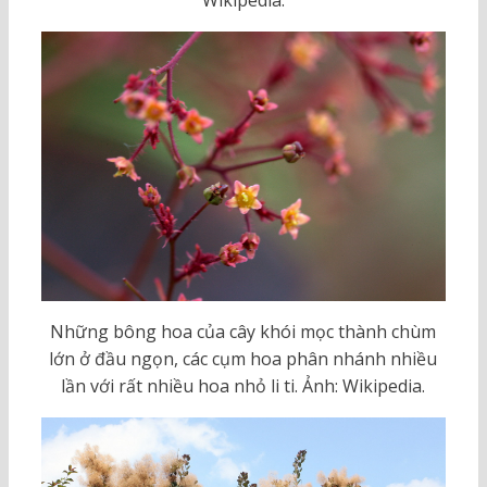
Wikipedia.
Những bông hoa của cây khói mọc thành chùm
lớn ở đầu ngọn, các cụm hoa phân nhánh nhiều
lần với rất nhiều hoa nhỏ li ti. Ảnh: Wikipedia.