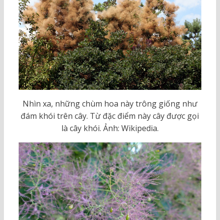
Nhìn xa, những chùm hoa này trông giống như
đám khói trên cây. Từ đặc điểm này cây được gọi
là cây khói. Ảnh: Wikipedia.