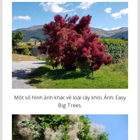
Một số hình ảnh khác về loài cây khói. Ảnh: Easy
Big Trees.