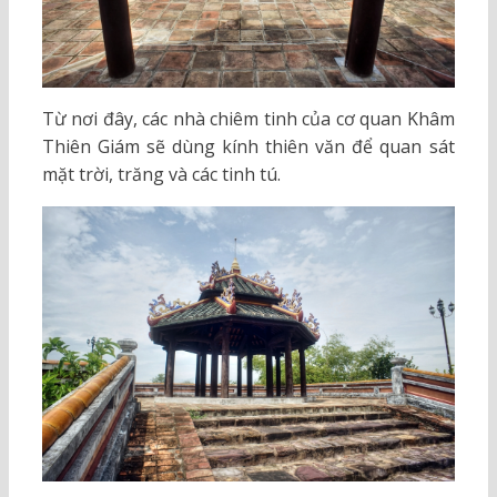
Từ nơi đây, các nhà chiêm tinh của cơ quan Khâm
Thiên Giám sẽ dùng kính thiên văn để quan sát
mặt trời, trăng và các tinh tú.