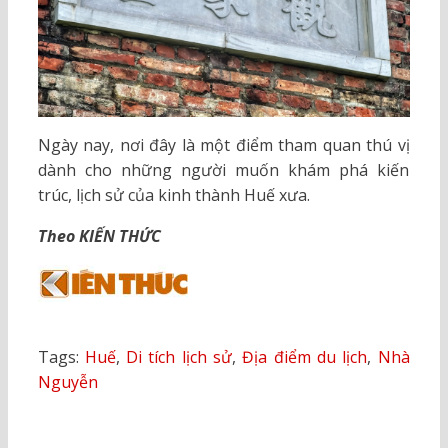
Ngày nay, nơi đây là một điểm tham quan thú vị
dành cho những người muốn khám phá kiến
trúc, lịch sử của kinh thành Huế xưa.
Theo KIẾN THỨC
Tags:
Huế
,
Di tích lịch sử
,
Địa điểm du lịch
,
Nhà
Nguyễn