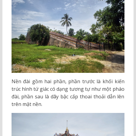
Nền đài gồm hai phần, phần trước là khối kiến
trúc hình tứ giác có dạng tương tự như một pháo
đài, phần sau là dãy bậc cấp thoai thoải dẫn lên
trên mặt nền.