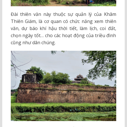
Đài thiên văn này thuộc sự quản lý của Khâm
Thiên Giám, là cơ quan có chức năng xem thiên
văn, dự báo khí hậu thời tiết, làm lịch, coi đất,
chọn ngày tốt… cho các hoạt động của triều đình
cũng như dân chúng.