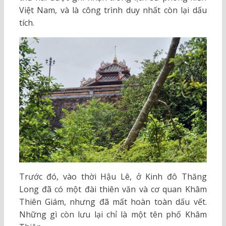
Việt Nam, và là công trình duy nhất còn lại dấu
tích.
Trước đó, vào thời Hậu Lê, ở Kinh đô Thăng
Long đã có một đài thiên văn và cơ quan Khâm
Thiên Giám, nhưng đã mất hoàn toàn dấu vết.
Những gì còn lưu lại chỉ là một tên phố Khâm