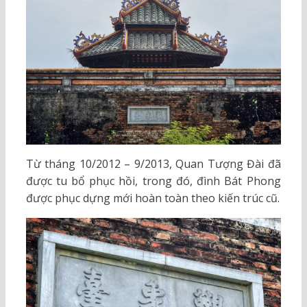
Từ tháng 10/2012 – 9/2013, Quan Tượng Đài đã
được tu bổ phục hồi, trong đó, đình Bát Phong
được phục dựng mới hoàn toàn theo kiến trúc cũ.