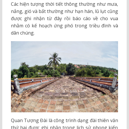
Các hiện tượng thời tiết thông thường như mưa,
nắng, gió và bất thường như hạn hán, lũ lụt cũng
được ghi nhận từ đây rồi báo cáo về cho vua
nhằm có kế hoạch ứng phó trong triều đình và
dân chúng.
Quan Tượng Đài là công trình dạng đài thiên văn
thứ hai được ghi nhận trong lịch sử phong kiến