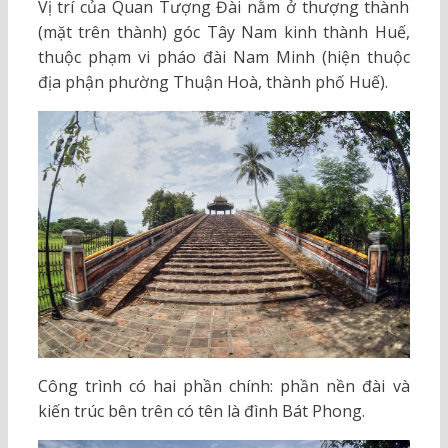
Vị trí của Quan Tượng Đài nằm ở thượng thành
(mặt trên thành) góc Tây Nam kinh thành Huế,
thuộc phạm vi pháo đài Nam Minh (hiện thuộc
địa phận phường Thuận Hoà, thành phố Huế).
Công trình có hai phần chính: phần nền đài và
kiến trúc bên trên có tên là đình Bát Phong.