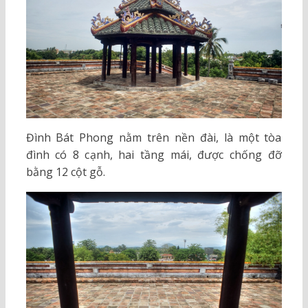
Đình Bát Phong nằm trên nền đài, là một tòa
đình có 8 cạnh, hai tầng mái, được chống đỡ
bằng 12 cột gỗ.