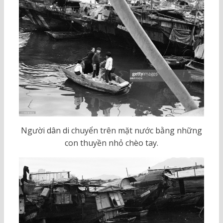
Người dân di chuyển trên mặt nước bằng những
con thuyền nhỏ chèo tay.