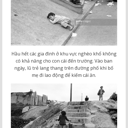
Hầu hết các gia đình ở khu vực nghèo khổ không
có khả năng cho con cái đến trường. Vào ban
ngày, lũ trẻ lang thang trên đường phố khi bố
mẹ đi lao động để kiếm cái ăn.