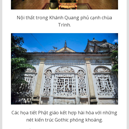
Nội thất trong Khánh Quang phủ cạnh chùa
Trình.
Các họa tiết Phật giáo kết hợp hài hòa với những
nét kiến trúc Gothic phóng khoáng.