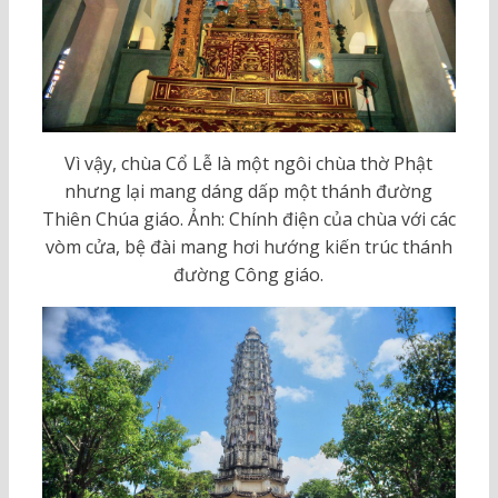
Vì vậy, chùa Cổ Lễ là một ngôi chùa thờ Phật
nhưng lại mang dáng dấp một thánh đường
Thiên Chúa giáo. Ảnh: Chính điện của chùa với các
vòm cửa, bệ đài mang hơi hướng kiến trúc thánh
đường Công giáo.