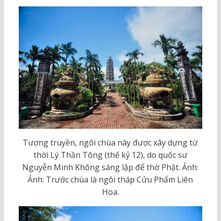
Tương truyền, ngôi chùa này được xây dựng từ
thời Lý Thần Tông (thế kỷ 12), do quốc sư
Nguyễn Minh Không sáng lập để thờ Phật. Ảnh:
Ảnh: Trước chùa là ngôi tháp Cửu Phẩm Liên
Hoa.