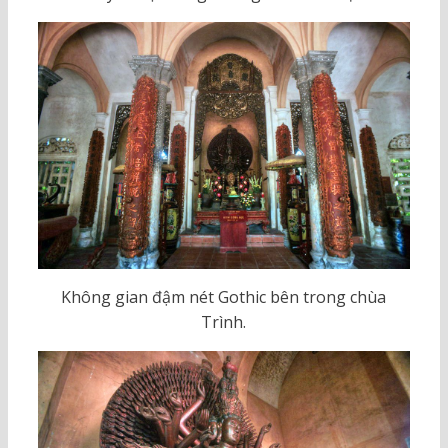
Không gian đậm nét Gothic bên trong chùa
Trình.