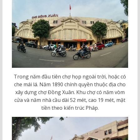
Trong năm đầu tiên chợ họp ngoài trời, hoặc có
che mái lá. Năm 1890 chính quyền thuộc địa cho
xây dựng chợ Đồng Xuân. Khu chợ có năm vòm
cửa và năm nhà cầu dài 52 mét, cao 19 mét, mặt
tiền theo kiến trúc Pháp.