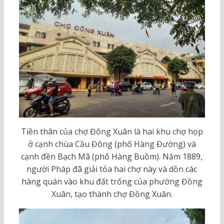
Tiền thân của chợ Đông Xuân là hai khu chợ họp
ở cạnh chùa Cầu Đông (phố Hàng Đường) và
cạnh đền Bạch Mã (phố Hàng Buồm). Năm 1889,
người Pháp đã giải tỏa hai chợ này và dồn các
hàng quán vào khu đất trống của phường Đồng
Xuân, tạo thành chợ Đồng Xuân.