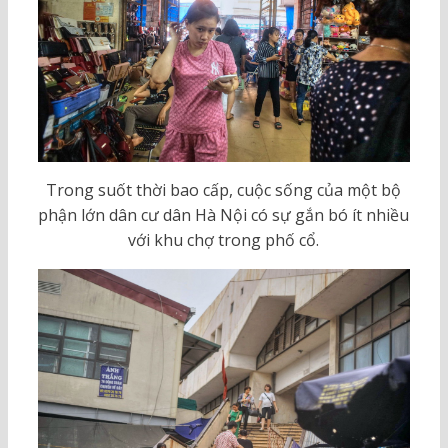
Trong suốt thời bao cấp, cuộc sống của một bộ
phận lớn dân cư dân Hà Nội có sự gắn bó ít nhiều
với khu chợ trong phố cổ.