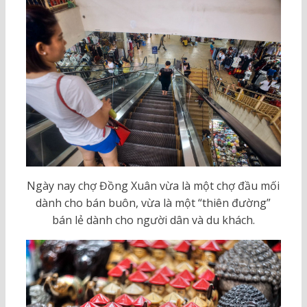
Ngày nay chợ Đồng Xuân vừa là một chợ đầu mối
dành cho bán buôn, vừa là một “thiên đường”
bán lẻ dành cho người dân và du khách.