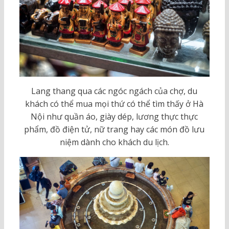
Lang thang qua các ngóc ngách của chợ, du
khách có thể mua mọi thứ có thể tìm thấy ở Hà
Nội như quần áo, giày dép, lương thực thực
phẩm, đồ điện tử, nữ trang hay các món đồ lưu
niệm dành cho khách du lịch.