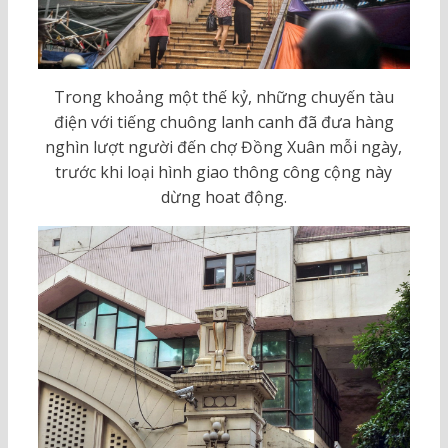
Trong khoảng một thế kỷ, những chuyến tàu
điện với tiếng chuông lanh canh đã đưa hàng
nghìn lượt người đến chợ Đồng Xuân mỗi ngày,
trước khi loại hình giao thông công cộng này
dừng hoat động.