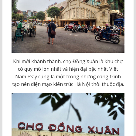
Khi mới khánh thành, chợ Đồng Xuân là khu chợ
có quy mô lớn nhất và hiện đại bậc nhất Việt
Nam. Đây cũng là một trong những công trình
tạo nên diện mạo kiến trúc Hà Nội thời thuộc địa.