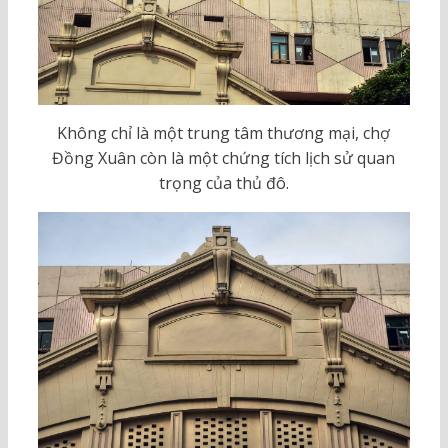
Không chỉ là một trung tâm thương mại, chợ
Đồng Xuân còn là một chứng tích lịch sử quan
trọng của thủ đô.