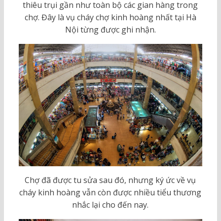
thiêu trụi gần như toàn bộ các gian hàng trong
chợ. Đây là vụ cháy chợ kinh hoàng nhất tại Hà
Nội từng được ghi nhận.
Chợ đã được tu sửa sau đó, nhưng ký ức về vụ
cháy kinh hoàng vẫn còn được nhiều tiểu thương
nhắc lại cho đến nay.