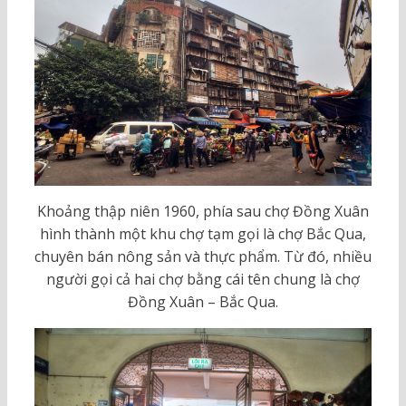
Khoảng thập niên 1960, phía sau chợ Đồng Xuân
hình thành một khu chợ tạm gọi là chợ Bắc Qua,
chuyên bán nông sản và thực phẩm. Từ đó, nhiều
người gọi cả hai chợ bằng cái tên chung là chợ
Đồng Xuân – Bắc Qua.