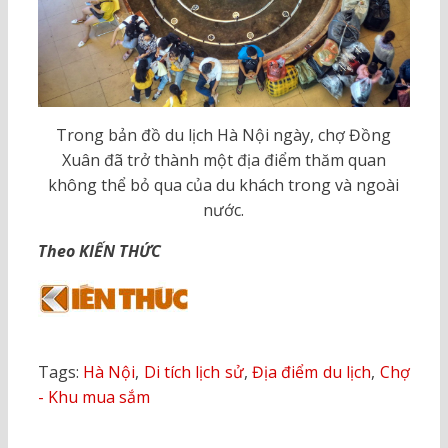
Trong bản đồ du lịch Hà Nội ngày, chợ Đồng
Xuân đã trở thành một địa điểm thăm quan
không thể bỏ qua của du khách trong và ngoài
nước.
Theo KIẾN THỨC
Tags:
Hà Nội
,
Di tích lịch sử
,
Địa điểm du lịch
,
Chợ
- Khu mua sắm