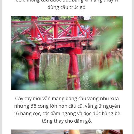
dùng cấu trúc gỗ.
Cây cầy mới vẫn mang dáng cầu vòng như xưa
nhưng độ cong lớn hơn cầu cũ, vẫn giữ nguyên
16 hàng cọc, các dầm ngang và dọc đúc bằng bê
tông thay cho dầm gỗ.