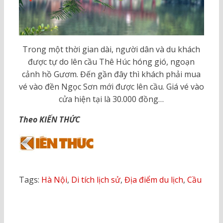
Trong một thời gian dài, người dân và du khách
được tự do lên cầu Thê Húc hóng gió, ngoạn
cảnh hồ Gươm. Đến gần đây thì khách phải mua
vé vào đền Ngọc Sơn mới được lên cầu. Giá vé vào
cửa hiện tại là 30.000 đồng…
Theo KIẾN THỨC
Tags:
Hà Nội
,
Di tích lịch sử
,
Địa điểm du lịch
,
Cầu