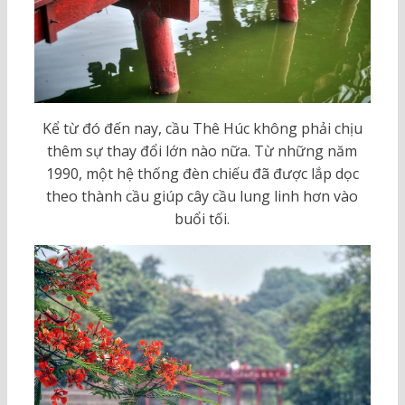
Kể từ đó đến nay, cầu Thê Húc không phải chịu
thêm sự thay đổi lớn nào nữa. Từ những năm
1990, một hệ thống đèn chiếu đã được lắp dọc
theo thành cầu giúp cây cầu lung linh hơn vào
buổi tối.