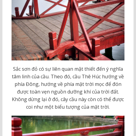
Sắc sơn đỏ có sự liên quan mật thiết đến ý nghĩa
tâm linh của cầu. Theo đó, cầu Thê Húc hướng về
phía Đông, hướng về phía mặt trời mọc để đón
được toàn vẹn nguồn dưỡng khí của trời đất.
Không dừng lại ở đó, cây cầu này còn có thể được
coi như một biểu tượng của mặt trời.