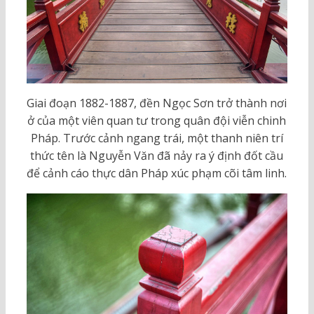
Giai đoạn 1882-1887, đền Ngọc Sơn trở thành nơi
ở của một viên quan tư trong quân đội viễn chinh
Pháp. Trước cảnh ngang trái, một thanh niên trí
thức tên là Nguyễn Văn đã nảy ra ý định đốt cầu
để cảnh cáo thực dân Pháp xúc phạm cõi tâm linh.