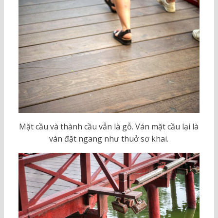
Mặt cầu và thành cầu vẫn là gỗ. Ván mặt cầu lại là
ván đặt ngang như thuở sơ khai.