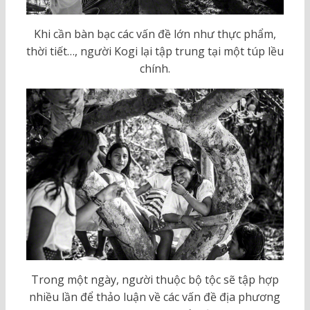
Khi cần bàn bạc các vấn đề lớn như thực phẩm,
thời tiết…, người Kogi lại tập trung tại một túp lều
chính.
Trong một ngày, người thuộc bộ tộc sẽ tập hợp
nhiều lần để thảo luận về các vấn đề địa phương