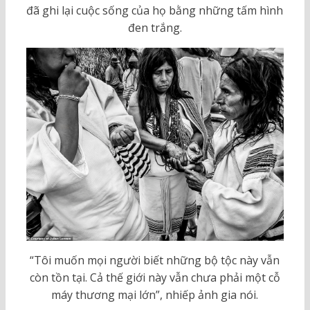
đã ghi lại cuộc sống của họ bằng những tấm hình
đen trắng.
“Tôi muốn mọi người biết những bộ tộc này vẫn
còn tồn tại. Cả thế giới này vẫn chưa phải một cỗ
máy thương mại lớn”, nhiếp ảnh gia nói.