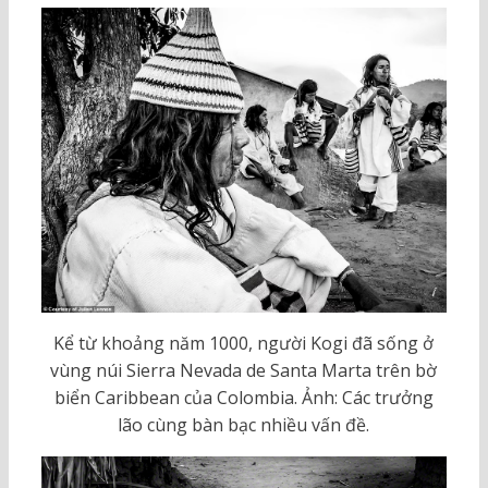
Kể từ khoảng năm 1000, người Kogi đã sống ở
vùng núi Sierra Nevada de Santa Marta trên bờ
biển Caribbean của Colombia. Ảnh: Các trưởng
lão cùng bàn bạc nhiều vấn đề.