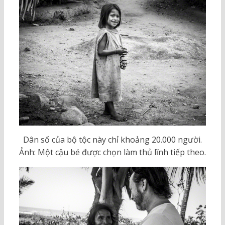
Dân số của bộ tộc này chỉ khoảng 20.000 người.
Ảnh: Một cậu bé được chọn làm thủ lĩnh tiếp theo.