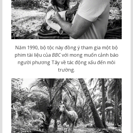
Năm 1990, bộ tộc này đồng ý tham gia một bộ
phim tài liệu của
BBC
với mong muốn cảnh báo
người phương Tây về tác động xấu đến môi
trường.