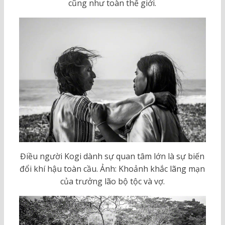
cũng như toàn thế giới.
Điều người Kogi dành sự quan tâm lớn là sự biến
đổi khí hậu toàn cầu. Ảnh: Khoảnh khắc lãng mạn
của trưởng lão bộ tộc và vợ.