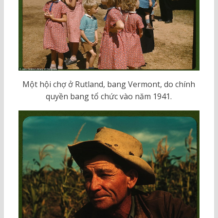
Một hội chợ ở Rutland, bang Vermont, do chính
quyền bang tổ chức vào năm 1941.