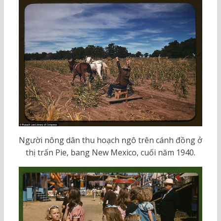
Người nông dân thu hoạch ngô trên cánh đồng ở
thị trấn Pie, bang New Mexico, cuối năm 1940.