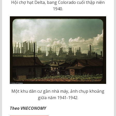
Hội chợ hạt Delta, bang Colorado cuối thập niên
1940.
Một khu dân cư gần nhà máy, ảnh chụp khoảng
giữa năm 1941-1942.
Theo VNECONOMY