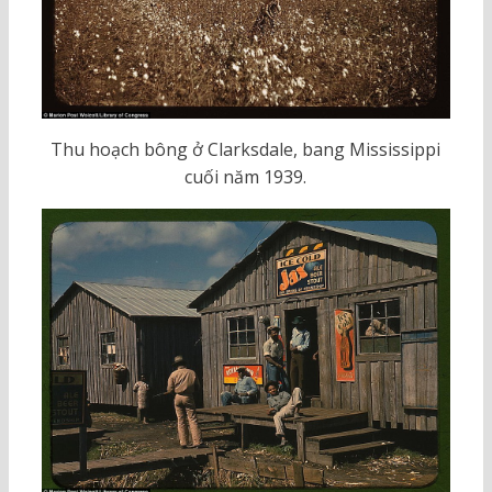
Thu hoạch bông ở Clarksdale, bang Mississippi
cuối năm 1939.