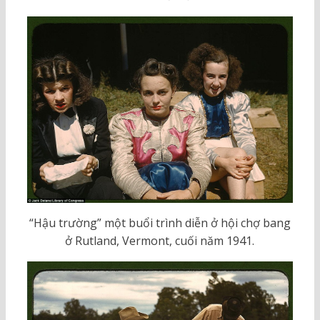
“Hậu trường” một buổi trình diễn ở hội chợ bang
ở Rutland, Vermont, cuối năm 1941.