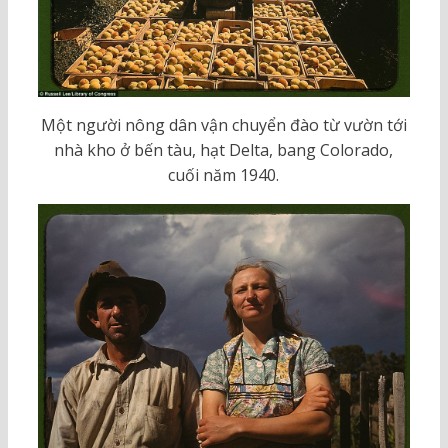
Một người nông dân vận chuyển đào từ vườn tới
nhà kho ở bến tàu, hạt Delta, bang Colorado,
cuối năm 1940.