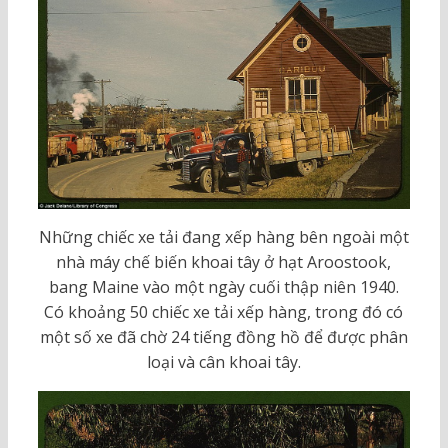
Những chiếc xe tải đang xếp hàng bên ngoài một
nhà máy chế biến khoai tây ở hạt Aroostook,
bang Maine vào một ngày cuối thập niên 1940.
Có khoảng 50 chiếc xe tải xếp hàng, trong đó có
một số xe đã chờ 24 tiếng đồng hồ để được phân
loại và cân khoai tây.