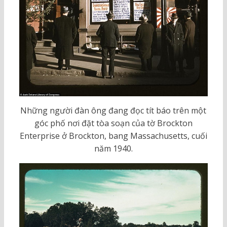
Những người đàn ông đang đọc tít báo trên một
góc phố nơi đặt tòa soạn của tờ Brockton
Enterprise ở Brockton, bang Massachusetts, cuối
năm 1940.