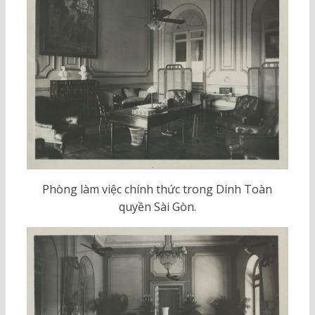
Phòng làm việc chính thức trong Dinh Toàn
quyền Sài Gòn.