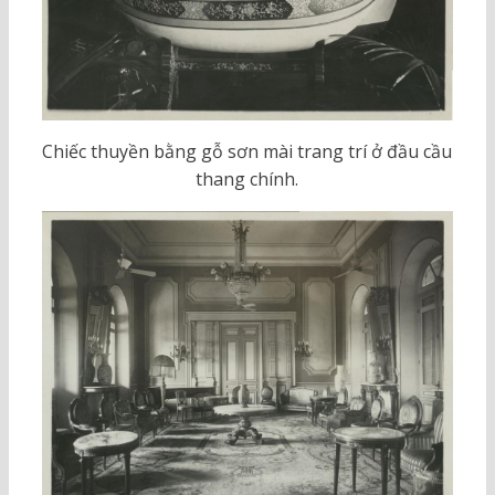
Chiếc thuyền bằng gỗ sơn mài trang trí ở đầu cầu
thang chính.