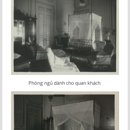
Phòng ngủ dành cho quan khách.