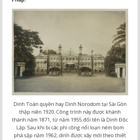
Dinh Toàn quyền hay Dinh Norodom tại Sài Gòn
thập niên 1920. Công trình này được khánh
thành năm 1871, từ năm 1955 đổi tên là Dinh Độc
Lập. Sau khi bị các phi công nổi loạn ném bom
phá sập năm 1962, dinh được xây mới theo thiết