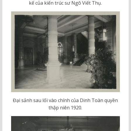
kế của kiến trúc sư Ngô Viết Thụ.
Đại sảnh sau lối vào chính của Dinh Toàn quyền
thập niên 1920.