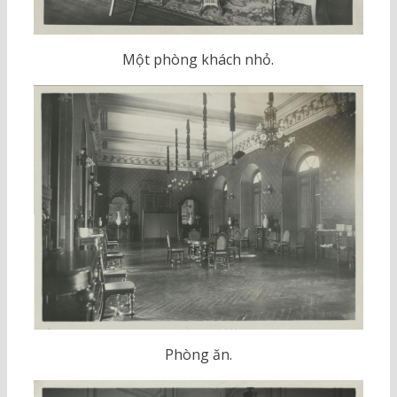
Một phòng khách nhỏ.
Phòng ăn.