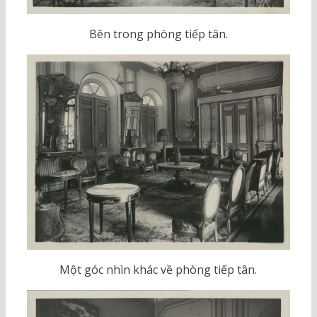
Bên trong phòng tiếp tân.
Một góc nhìn khác về phòng tiếp tân.