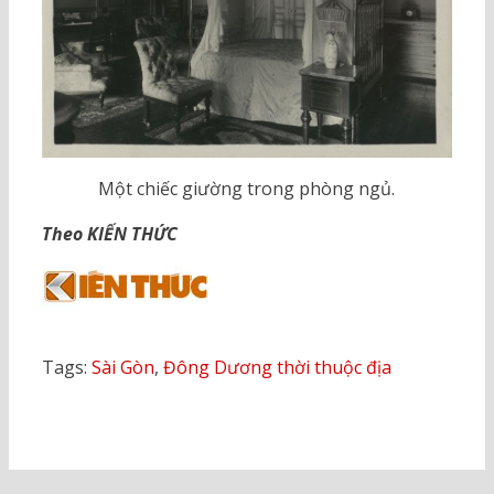
Một chiếc giường trong phòng ngủ.
Theo KIẾN THỨC
Tags:
Sài Gòn
,
Đông Dương thời thuộc địa