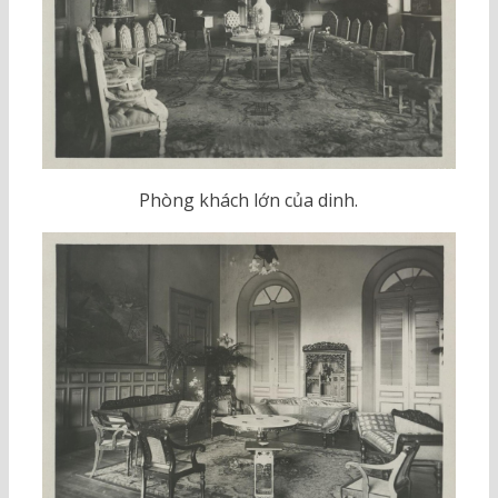
Phòng khách lớn của dinh.