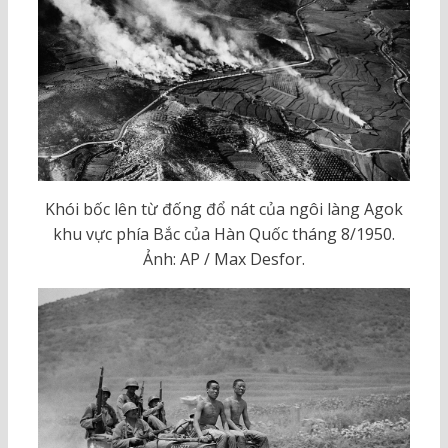
Khói bốc lên từ đống đổ nát của ngôi làng Agok
khu vực phía Bắc của Hàn Quốc tháng 8/1950.
Ảnh: AP / Max Desfor.