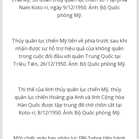
Nam Koto-ri, ngày 9/12/1950. Ảnh: Bộ Quốc
phòng Mỹ.
Thủy quân lục chiến Mỹ tiến về phía trước sau khi
nhận được sự hỗ trợ hiệu quả của không quân
trong cuộc đối đầu với quân Trung Quốc tại
Triều Tiên, 26/12/1950. Ảnh: Bộ Quốc phòng Mỹ.
Thi thể của lính thủy quân lục chiến Mỹ, thủy
quân lục chiến Hoàng gia Anh và lính Cộng hòa
Hàn Quốc được tập trung để chờ chôn cất tại
Koto-ri, 8/12/1950. Ảnh: Bộ Quốc phòng Mỹ.
Một chiếc máy bay phản lực F86 Sabre tiến hành