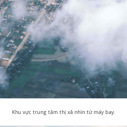
Khu vực trung tâm thị xã nhìn từ máy bay.