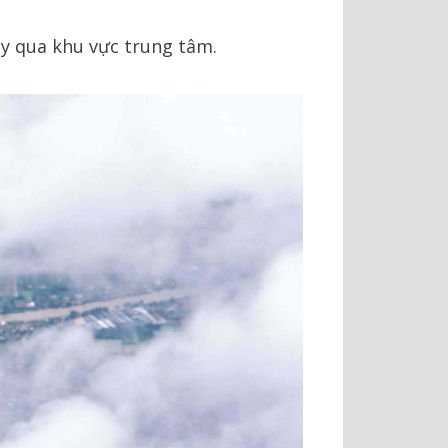
y qua khu vực trung tâm.