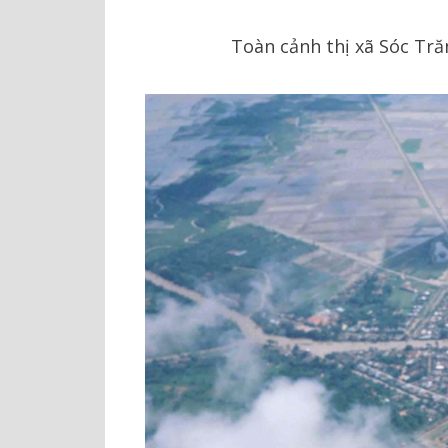
Toàn cảnh thị xã Sóc Tr