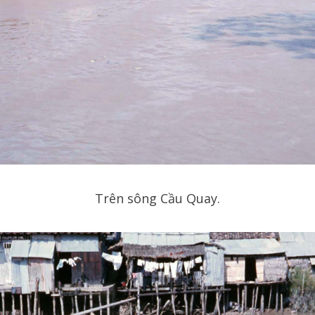
Trên sông Cầu Quay.