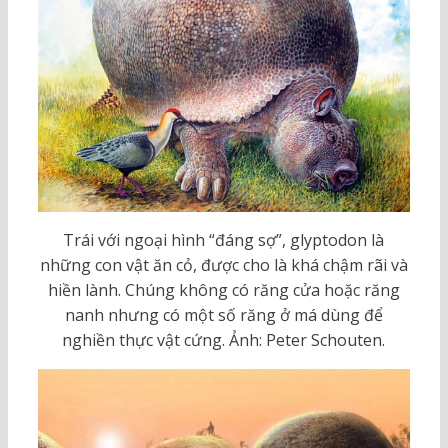
Trái với ngoại hình “đáng sợ”, glyptodon là
những con vật ăn cỏ, được cho là khá chậm rãi và
hiền lành. Chúng không có răng cửa hoặc răng
nanh nhưng có một số răng ở má dùng để
nghiền thực vật cứng. Ảnh: Peter Schouten.