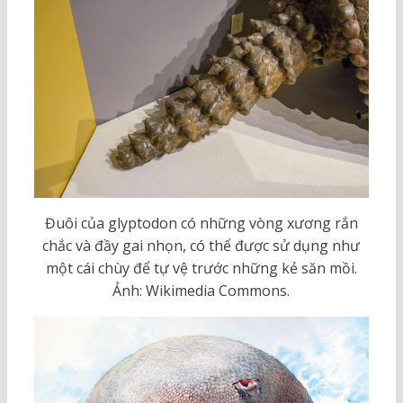
Đuôi của glyptodon có những vòng xương rắn
chắc và đầy gai nhọn, có thể được sử dụng như
một cái chùy để tự vệ trước những kẻ săn mồi.
Ảnh: Wikimedia Commons.