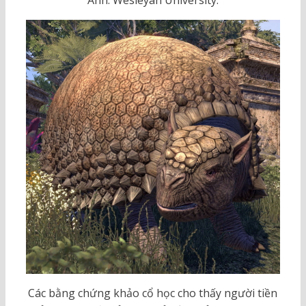
Các bằng chứng khảo cổ học cho thấy người tiền