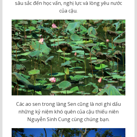
sâu sắc đến học vấn, nghị lực và lòng yêu nước
của cậu.
Các ao sen trong làng Sen cũng là nơi ghi dấu
những kỷ niệm khó quên của cậu thiếu niên
Nguyễn Sinh Cung cùng chúng bạn.