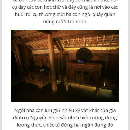
cụ dạy các con học chữ và đây cũng là nơi vào các
buổi tối cụ thường mời bà con ngồi quây quần
uống nước trà xanh.
Ngôi nhà còn lưu giữ nhiều kỷ vật khác của gia
đình cụ Nguyễn Sinh Sắc như chiếc rương đựng
lương thực, chiếc tủ đứng hai ngăn đựng đồ