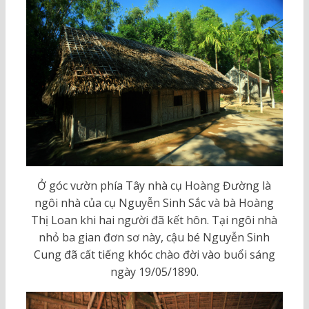
Ở góc vườn phía Tây nhà cụ Hoàng Đường là
ngôi nhà của cụ Nguyễn Sinh Sắc và bà Hoàng
Thị Loan khi hai người đã kết hôn. Tại ngôi nhà
nhỏ ba gian đơn sơ này, cậu bé Nguyễn Sinh
Cung đã cất tiếng khóc chào đời vào buổi sáng
ngày 19/05/1890.