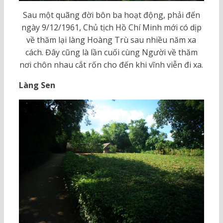
Sau một quãng đời bôn ba hoạt động, phải đến
ngày 9/12/1961, Chủ tịch Hồ Chí Minh mới có dịp
về thăm lại làng Hoàng Trù sau nhiều năm xa
cách. Đây cũng là lần cuối cùng Người về thăm
nơi chôn nhau cắt rốn cho đến khi vĩnh viễn đi xa.
Làng Sen