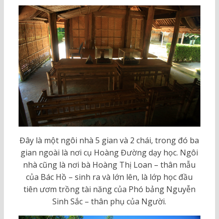
Đây là một ngôi nhà 5 gian và 2 chái, trong đó ba
gian ngoài là nơi cụ Hoàng Đường dạy học. Ngôi
nhà cũng là nơi bà Hoàng Thị Loan – thân mẫu
của Bác Hồ – sinh ra và lớn lên, là lớp học đầu
tiên ươm trồng tài năng của Phó bảng Nguyễn
Sinh Sắc – thân phụ của Người.