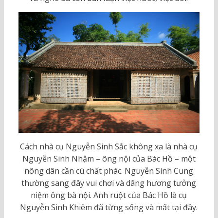
Cách nhà cụ Nguyễn Sinh Sắc không xa là nhà cụ
Nguyễn Sinh Nhậm – ông nội của Bác Hồ – một
nông dân cần cù chất phác. Nguyễn Sinh Cung
thường sang đây vui chơi và dâng hương tưởng
niệm ông bà nội. Anh ruột của Bác Hồ là cụ
Nguyễn Sinh Khiêm đã từng sống và mất tại đây.