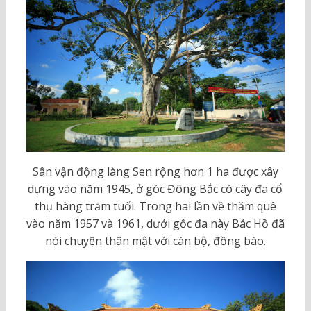
Sân vận động làng Sen rộng hơn 1 ha được xây
dựng vào năm 1945, ở góc Đông Bắc có cây đa cổ
thụ hàng trăm tuổi. Trong hai lần về thăm quê
vào năm 1957 và 1961, dưới gốc đa này Bác Hồ đã
nói chuyện thân mật với cán bộ, đồng bào.