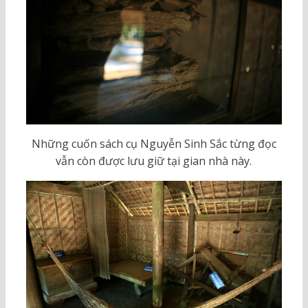
Những cuốn sách cụ Nguyễn Sinh Sắc từng đọc
vẫn còn được lưu giữ tại gian nhà này.